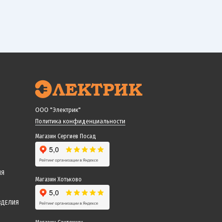
ООО "Электрик"
Политика конфиденциальности
Магазин Сергиев Посад
ИЯ
Магазин Хотьково
ЗДЕЛИЯ