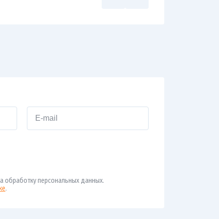
а обработку персональных данных.
ке
.