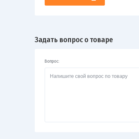
Задать вопрос о товаре
Вопрос: