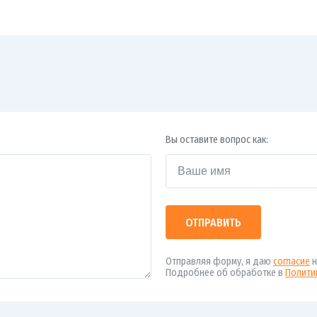
Вы оставите вопрос как:
ОТПРАВИТЬ
Отправляя форму, я даю
согласие
н
Подробнее об обработке в
Полити