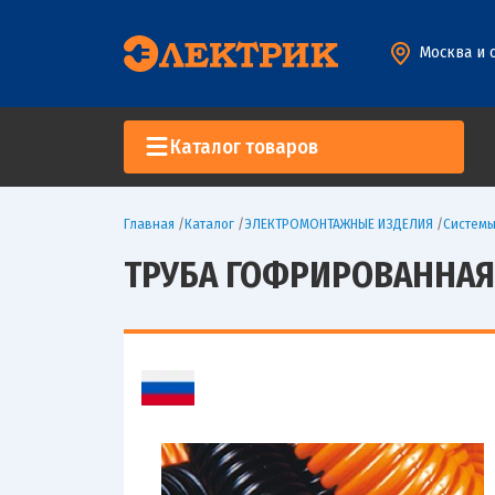
Москва и 
Каталог товаров
Главная
/
Каталог
/
ЭЛЕКТРОМОНТАЖНЫЕ ИЗДЕЛИЯ
/
Систем
ТРУБА ГОФРИРОВАННАЯ 