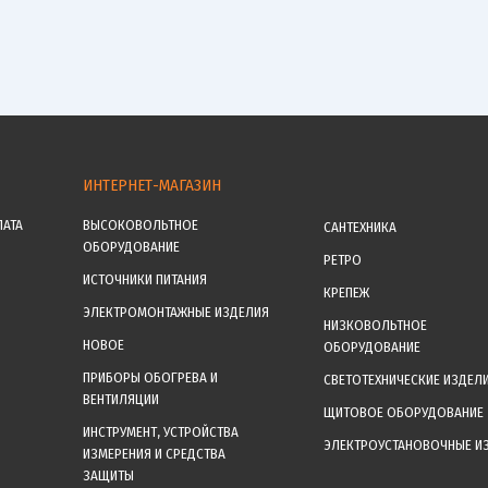
ИНТЕРНЕТ-МАГАЗИН
ЛАТА
ВЫСОКОВОЛЬТНОЕ
САНТЕХНИКА
ОБОРУДОВАНИЕ
РЕТРО
ИСТОЧНИКИ ПИТАНИЯ
КРЕПЕЖ
ЭЛЕКТРОМОНТАЖНЫЕ ИЗДЕЛИЯ
НИЗКОВОЛЬТНОЕ
НОВОЕ
ОБОРУДОВАНИЕ
ПРИБОРЫ ОБОГРЕВА И
СВЕТОТЕХНИЧЕСКИЕ ИЗДЕЛ
ВЕНТИЛЯЦИИ
ЩИТОВОЕ ОБОРУДОВАНИЕ
ИНСТРУМЕНТ, УСТРОЙСТВА
ЭЛЕКТРОУСТАНОВОЧНЫЕ И
ИЗМЕРЕНИЯ И СРЕДСТВА
ЗАЩИТЫ