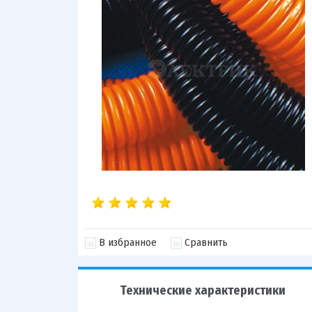
В избранное
Сравнить
Технические характеристики