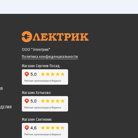
ООО "Электрик"
Политика конфиденциальности
Магазин Сергиев Посад
ИЯ
Магазин Хотьково
ЗДЕЛИЯ
Магазин Сантехник