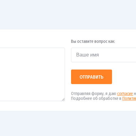
Вы оставите вопрос как:
ОТПРАВИТЬ
Отправляя форму, я даю
согласие
н
Подробнее об обработке в
Полити