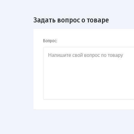
Задать вопрос о товаре
Вопрос: