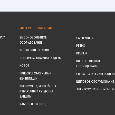
ИНТЕРНЕТ-МАГАЗИН
ЛАТА
ВЫСОКОВОЛЬТНОЕ
САНТЕХНИКА
ОБОРУДОВАНИЕ
РЕТРО
ИСТОЧНИКИ ПИТАНИЯ
КРЕПЕЖ
ЭЛЕКТРОМОНТАЖНЫЕ ИЗДЕЛИЯ
НИЗКОВОЛЬТНОЕ
НОВОЕ
ОБОРУДОВАНИЕ
ПРИБОРЫ ОБОГРЕВА И
СВЕТОТЕХНИЧЕСКИЕ ИЗДЕЛ
ВЕНТИЛЯЦИИ
ЩИТОВОЕ ОБОРУДОВАНИЕ
ИНСТРУМЕНТ, УСТРОЙСТВА
ЭЛЕКТРОУСТАНОВОЧНЫЕ И
ИЗМЕРЕНИЯ И СРЕДСТВА
ЗАЩИТЫ
КАБЕЛЬ И ПРОВОД