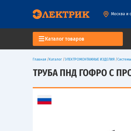
Москва и 
Каталог товаров
Главная
/
Каталог
/
ЭЛЕКТРОМОНТАЖНЫЕ ИЗДЕЛИЯ
/
Систем
ТРУБА ПНД ГОФРО С ПР