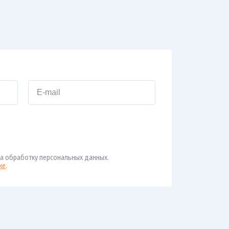
а обработку персональных данных.
ке
.