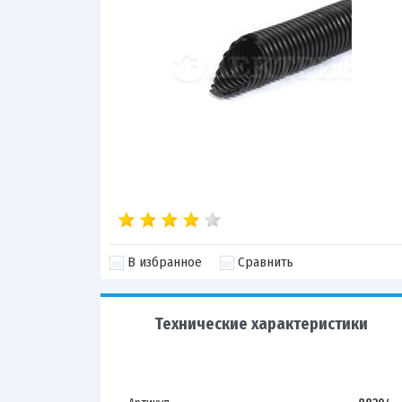
В избранное
Сравнить
Технические характеристики