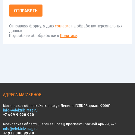
ОТПРАВИТЬ
Отправляя форму, я даю
согласие
на обработку персональных
данных.
Подробнее об обработке в
Политике
.
АДРЕСА МАГАЗИНОВ
Московская область, Хотьково ул.Ленина, ГСПК "Вариант-2000"
info@elektrik-mag.ru
+7 499 9 920 920
Московская область, Сергиев Посад проспект Красной Армии, 247
info@elektrik-mag.ru
+7 925 000 999 0