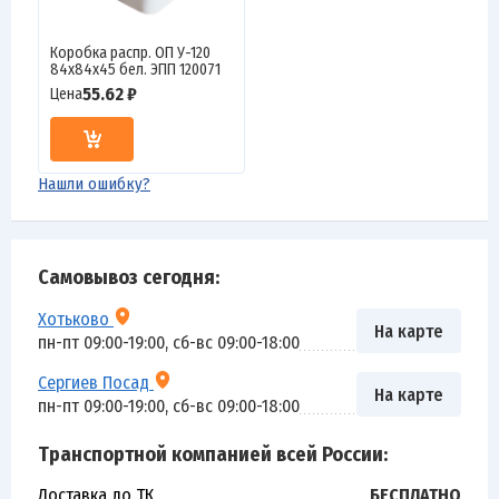
Коробка распр. ОП У-120
84х84х45 бел. ЭПП 120071
55.62 ₽
Цена
Нашли ошибку?
Самовывоз сегодня:
Хотьково
На карте
пн-пт 09:00-19:00, сб-вс 09:00-18:00
Сергиев Посад
На карте
пн-пт 09:00-19:00, сб-вс 09:00-18:00
Транспортной компанией всей России:
Доставка до ТК
БЕСПЛАТНО