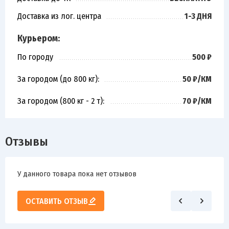
Доставка из лог. центра
1-3 ДНЯ
Курьером:
По городу
500 ₽
За городом (до 800 кг):
50 ₽/КМ
За городом (800 кг - 2 т):
70 ₽/КМ
Отзывы
У данного товара пока нет отзывов
ОСТАВИТЬ ОТЗЫВ