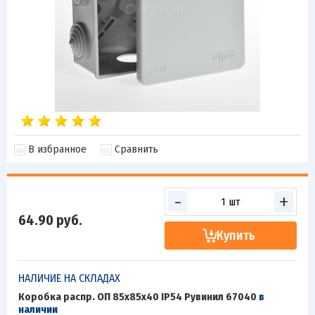
В избранное
Сравнить
-
+
64.90
руб.
Купить
НАЛИЧИЕ НА СКЛАДАХ
Коробка распр. ОП 85х85х40 IP54 Рувинил 67040
в
наличии