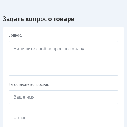
Задать вопрос о товаре
Вопрос:
Вы оставите вопрос как: