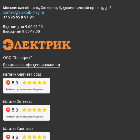
Московская область, Хотьково, Художественный проезд, д. 8
santex@elektrik-mag.ru
+7 925 598 91 91
Будние дни 9.00-19.00
Выходные 9.00-18.00
ООО "Электрик"
Политика конфиденциальности
Магазин Сергиев Посад
Магазин Хотьково
Магазин Сантехник