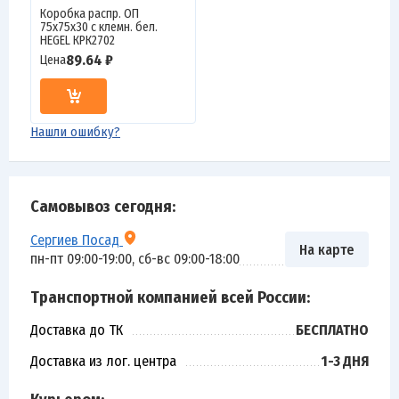
Коробка распр. ОП
75х75х30 с клемн. бел.
HEGEL КРК2702
89.64 ₽
Цена
Нашли ошибку?
Самовывоз сегодня:
Сергиев Посад
На карте
пн-пт 09:00-19:00, сб-вс 09:00-18:00
Транспортной компанией всей России:
Доставка до ТК
БЕСПЛАТНО
Доставка из лог. центра
1-3 ДНЯ