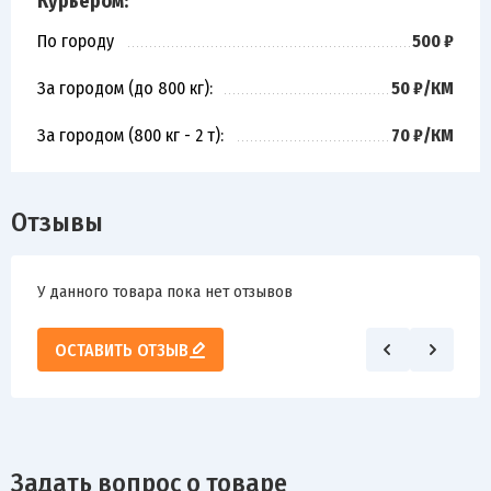
Курьером:
По городу
500 ₽
За городом (до 800 кг):
50 ₽/КМ
За городом (800 кг - 2 т):
70 ₽/КМ
Отзывы
У данного товара пока нет отзывов
ОСТАВИТЬ ОТЗЫВ
Задать вопрос о товаре