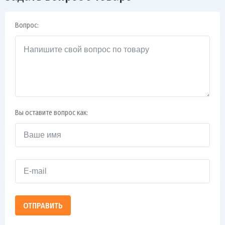
Вопрос:
Вы оставите вопрос как:
ОТПРАВИТЬ