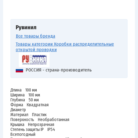
Рувинил
Все товары бренда
Товары категории Коробки распределительные
открытой проводки
РОССИЯ - страна-производитель
Длина 100 мм
Ширина 100 мм
Глубина 50 мм
Форма Квадратная
Диаметр
Материал Пластик
Поверхность Необработанная
Крышка Непрозрачная
Степень защиты IP IP54
Всепогодный