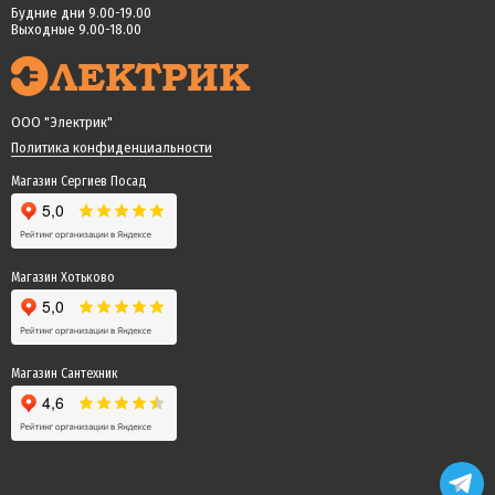
Будние дни 9.00-19.00
Выходные 9.00-18.00
ООО "Электрик"
Политика конфиденциальности
Магазин Сергиев Посад
Магазин Хотьково
Магазин Сантехник