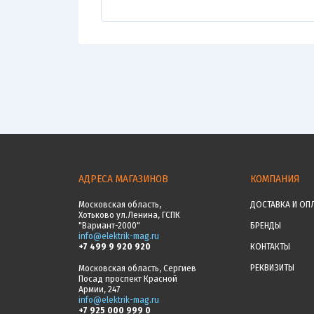
АДРЕСА МАГАЗИНОВ
КОМПАНИЯ
Московская область,
ДОСТАВКА И ОП
Хотьково ул.Ленина, ГСПК
"Вариант-2000"
БРЕНДЫ
info@elektrik-mag.ru
+7 499 9 920 920
КОНТАКТЫ
РЕКВИЗИТЫ
Московская область, Сергиев
Посад проспект Красной
Армии, 247
info@elektrik-mag.ru
+7 925 000 999 0