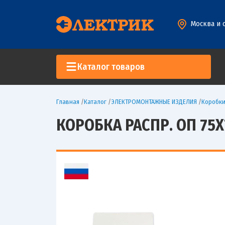
Москва и 
Каталог товаров
Главная
/
Каталог
/
ЭЛЕКТРОМОНТАЖНЫЕ ИЗДЕЛИЯ
/
Коробк
КОРОБКА РАСПР. ОП 75Х