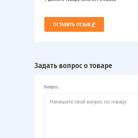
ОСТАВИТЬ ОТЗЫВ
Задать вопрос о товаре
Вопрос: