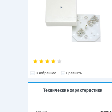
В избранное
Сравнить
Технические характеристики