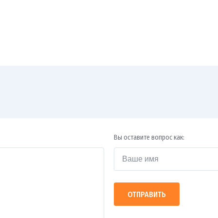
Вы оставите вопрос как:
ОТПРАВИТЬ