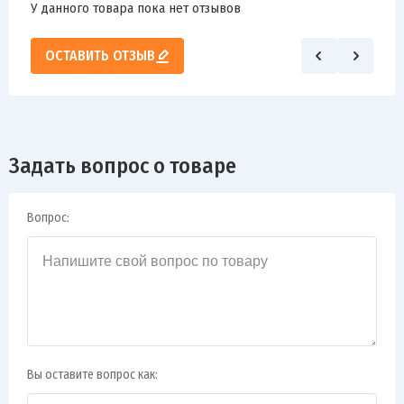
У данного товара пока нет отзывов
ОСТАВИТЬ ОТЗЫВ
Задать вопрос о товаре
Вопрос:
Вы оставите вопрос как: