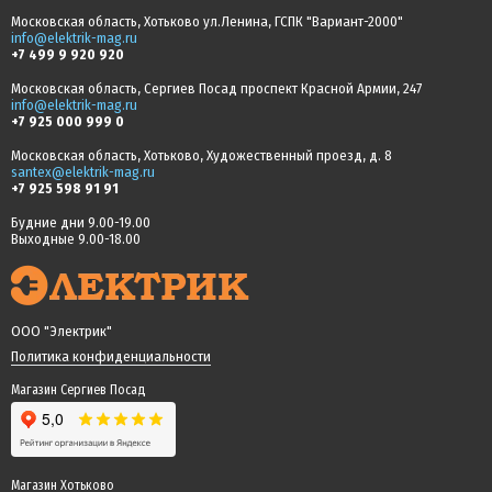
Московская область, Хотьково ул.Ленина, ГСПК "Вариант-2000"
info@elektrik-mag.ru
+7 499 9 920 920
Московская область, Сергиев Посад проспект Красной Армии, 247
info@elektrik-mag.ru
+7 925 000 999 0
Московская область, Хотьково, Художественный проезд, д. 8
santex@elektrik-mag.ru
+7 925 598 91 91
Будние дни 9.00-19.00
Выходные 9.00-18.00
ООО "Электрик"
Политика конфиденциальности
Магазин Сергиев Посад
Магазин Хотьково