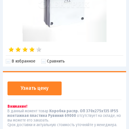
В избранное
Сравнить
Узнать цену
Внимание!
В данный момент товар
Коробка распр. ОП 370х275х135 IP55
монтажная пластина Рувинил 69000
отсутствует на складе, но
вы можете его заказать.
Срок доставки и актуальную стоимость уточняйте у менеджера.