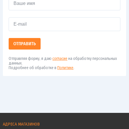
ОТПРАВИТЬ
Отправляя форму, я даю
согласие
на обработку персональных
данных.
Подробнее об обработке в
Политике
.
АДРЕСА МАГАЗИНОВ