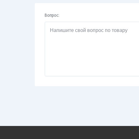
Вопрос: