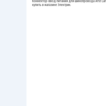
Коннектор-ввод питания для шинопровода Arte Lam
купить в магазине Электрик.