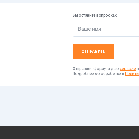
Вы оставите вопрос как:
ОТПРАВИТЬ
Отправляя форму, я даю
согласие
н
Подробнее об обработке в
Полити