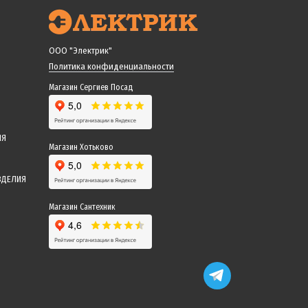
ООО "Электрик"
Политика конфиденциальности
Магазин Сергиев Посад
ИЯ
Магазин Хотьково
ЗДЕЛИЯ
Магазин Сантехник