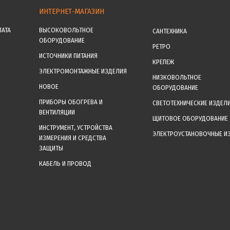
ИНТЕРНЕТ-МАГАЗИН
ЛАТА
ВЫСОКОВОЛЬТНОЕ
САНТЕХНИКА
ОБОРУДОВАНИЕ
РЕТРО
ИСТОЧНИКИ ПИТАНИЯ
КРЕПЕЖ
ЭЛЕКТРОМОНТАЖНЫЕ ИЗДЕЛИЯ
НИЗКОВОЛЬТНОЕ
НОВОЕ
ОБОРУДОВАНИЕ
ПРИБОРЫ ОБОГРЕВА И
СВЕТОТЕХНИЧЕСКИЕ ИЗДЕЛ
ВЕНТИЛЯЦИИ
ЩИТОВОЕ ОБОРУДОВАНИЕ
ИНСТРУМЕНТ, УСТРОЙСТВА
ЭЛЕКТРОУСТАНОВОЧНЫЕ И
ИЗМЕРЕНИЯ И СРЕДСТВА
ЗАЩИТЫ
КАБЕЛЬ И ПРОВОД