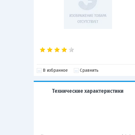
В избранное
Сравнить
Технические характеристики