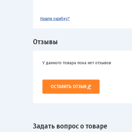
Нашли ошибку?
Отзывы
У данного товара пока нет отзывов
ОСТАВИТЬ ОТЗЫВ
Задать вопрос о товаре