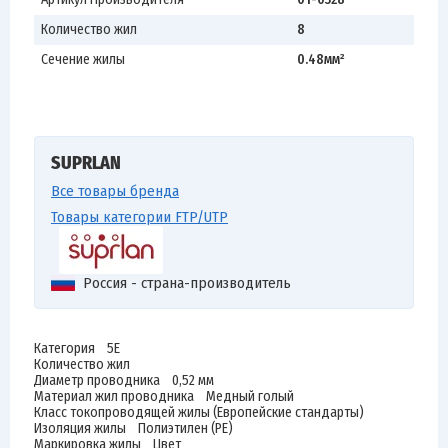
Количество жил
8
Сечение жилы
0.48мм²
SUPRLAN
Все товары бренда
Товары категории FTP/UTP
Россия - страна-производитель
Категория 5E
Количество жил
Диаметр проводника 0,52 мм
Материал жил проводника Медный голый
Класс токопроводящей жилы (Европейские стандарты)
Изоляция жилы Полиэтилен (PE)
Маркировка жилы Цвет