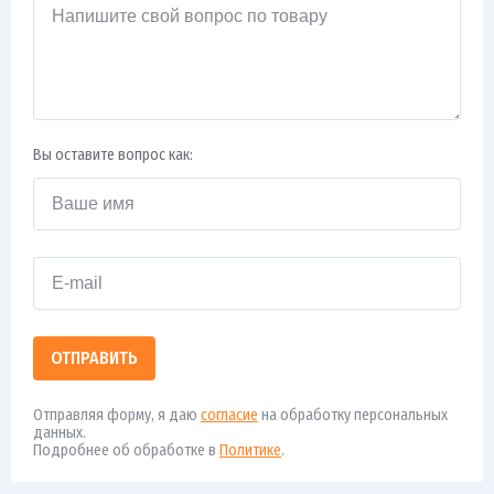
Вы оставите вопрос как:
ОТПРАВИТЬ
Отправляя форму, я даю
согласие
на обработку персональных
данных.
Подробнее об обработке в
Политике
.