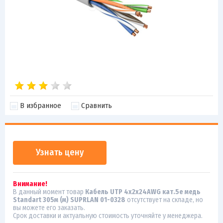
В избранное
Сравнить
Узнать цену
Внимание!
В данный момент товар
Кабель UTP 4х2х24AWG кат.5е медь
Standart 305м (м) SUPRLAN 01-0328
отсутствует на складе, но
вы можете его заказать.
Срок доставки и актуальную стоимость уточняйте у менеджера.