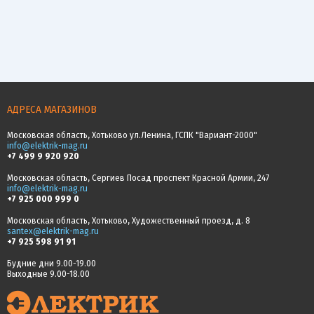
АДРЕСА МАГАЗИНОВ
Московская область, Хотьково ул.Ленина, ГСПК "Вариант-2000"
info@elektrik-mag.ru
+7 499 9 920 920
Московская область, Сергиев Посад проспект Красной Армии, 247
info@elektrik-mag.ru
+7 925 000 999 0
Московская область, Хотьково, Художественный проезд, д. 8
santex@elektrik-mag.ru
+7 925 598 91 91
Будние дни 9.00-19.00
Выходные 9.00-18.00