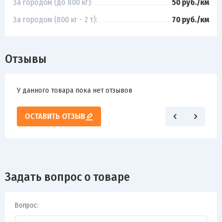
За городом (до 800 кг):
50 руб./км
За городом (800 кг - 2 т):
70 руб./км
Отзывы
У данного товара пока нет отзывов
ОСТАВИТЬ ОТЗЫВ
Задать вопрос о товаре
Вопрос: