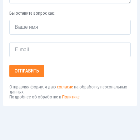
Вы оставите вопрос как:
ОТПРАВИТЬ
Отправляя форму, я даю
согласие
на обработку персональных
данных.
Подробнее об обработке в
Политике
.