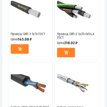
Провод СИП-3 1х70 ГОСТ
Провод СИП-2 3х35+1х54,6
ГОСТ
145.08 ₽
Цена
318.02 ₽
Цена