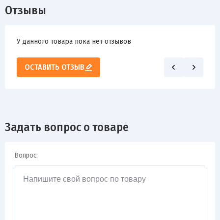
Отзывы
У данного товара пока нет отзывов
ОСТАВИТЬ ОТЗЫВ
Задать вопрос о товаре
Вопрос: