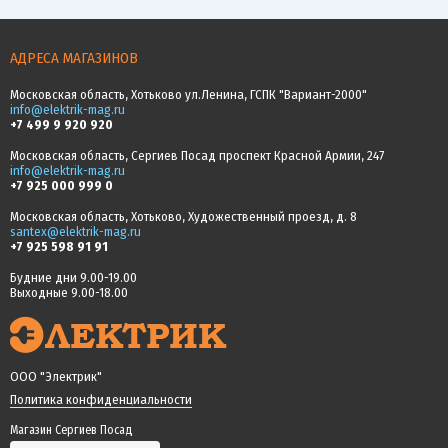
АДРЕСА МАГАЗИНОВ
Московская область, Хотьково ул.Ленина, ГСПК "Вариант-2000"
info@elektrik-mag.ru
+7 499 9 920 920
Московская область, Сергиев Посад проспект Красной Армии, 247
info@elektrik-mag.ru
+7 925 000 999 0
Московская область, Хотьково, Художественный проезд, д. 8
santex@elektrik-mag.ru
+7 925 598 91 91
Будние дни 9.00-19.00
Выходные 9.00-18.00
ООО "Электрик"
Политика конфиденциальности
Магазин Сергиев Посад