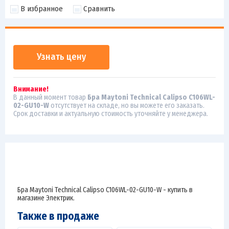
В избранное
Сравнить
Узнать цену
Внимание!
В данный момент товар
Бра Maytoni Technical Calipso C106WL-
02-GU10-W
отсутствует на складе, но вы можете его заказать.
Срок доставки и актуальную стоимость уточняйте у менеджера.
Бра Maytoni Technical Calipso C106WL-02-GU10-W - купить в
магазине Электрик.
Также в продаже