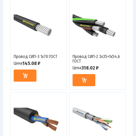
Провод СИП-3 1х70 ГОСТ
Провод СИП-2 3х35+1х54,6
ГОСТ
145.08 ₽
Цена
318.02 ₽
Цена