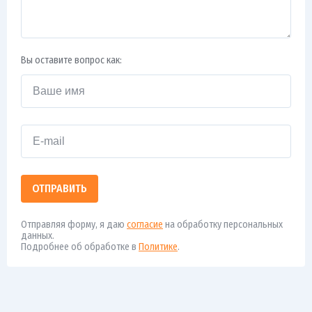
Вы оставите вопрос как:
ОТПРАВИТЬ
Отправляя форму, я даю
согласие
на обработку персональных
данных.
Подробнее об обработке в
Политике
.