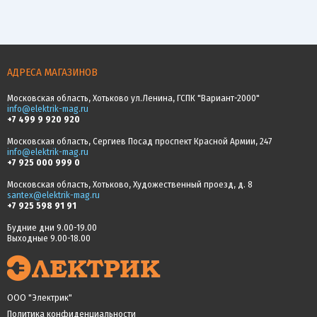
АДРЕСА МАГАЗИНОВ
Московская область, Хотьково ул.Ленина, ГСПК "Вариант-2000"
info@elektrik-mag.ru
+7 499 9 920 920
Московская область, Сергиев Посад проспект Красной Армии, 247
info@elektrik-mag.ru
+7 925 000 999 0
Московская область, Хотьково, Художественный проезд, д. 8
santex@elektrik-mag.ru
+7 925 598 91 91
Будние дни 9.00-19.00
Выходные 9.00-18.00
ООО "Электрик"
Политика конфиденциальности