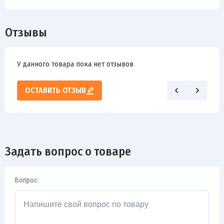
Отзывы
У данного товара пока нет отзывов
ОСТАВИТЬ ОТЗЫВ
Задать вопрос о товаре
Вопрос: