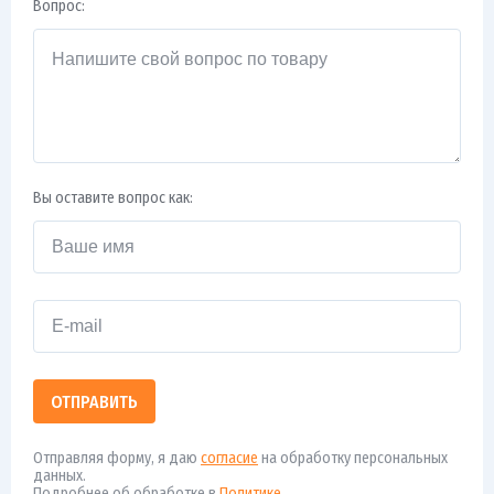
Вопрос:
Вы оставите вопрос как:
ОТПРАВИТЬ
Отправляя форму, я даю
согласие
на обработку персональных
данных.
Подробнее об обработке в
Политике
.