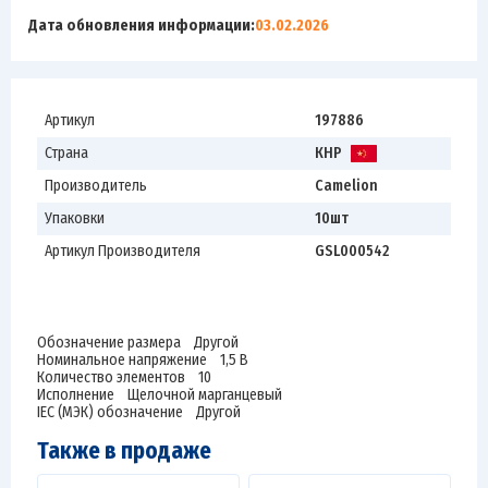
Дата обновления информации:
03.02.2026
Артикул
197886
Страна
КНР
Производитель
Camelion
Упаковки
10шт
Артикул Производителя
GSL000542
Обозначение размера Другой
Номинальное напряжение 1,5 В
Количество элементов 10
Исполнение Щелочной марганцевый
IEC (МЭК) обозначение Другой
Также в продаже