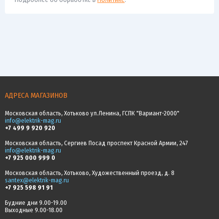
АДРЕСА МАГАЗИНОВ
Московская область, Хотьково ул.Ленина, ГСПК "Вариант-2000"
info@elektrik-mag.ru
+7 499 9 920 920
Московская область, Сергиев Посад проспект Красной Армии, 247
info@elektrik-mag.ru
+7 925 000 999 0
Московская область, Хотьково, Художественный проезд, д. 8
santex@elektrik-mag.ru
+7 925 598 91 91
Будние дни 9.00-19.00
Выходные 9.00-18.00