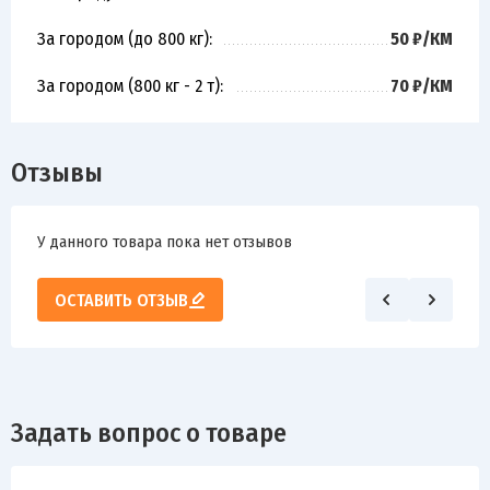
За городом (до 800 кг):
50 ₽/КМ
За городом (800 кг - 2 т):
70 ₽/КМ
Отзывы
У данного товара пока нет отзывов
ОСТАВИТЬ ОТЗЫВ
Задать вопрос о товаре