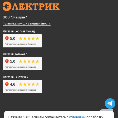
ООО "Электрик"
Политика конфиденциальности
Магазин Сергиев Посад
Магазин Хотьково
Магазин Сантехник
Нажмите “ОК”, если вы соглашаетесь с
условиями
обработки