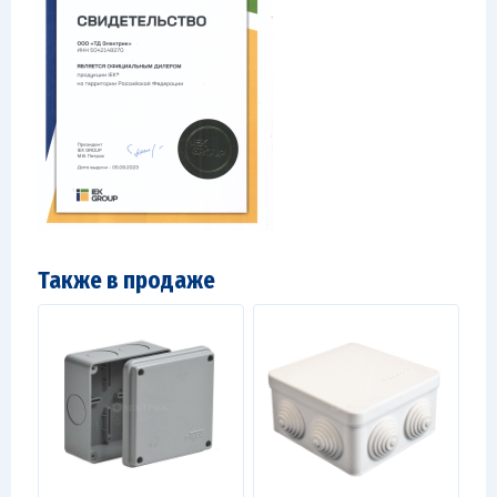
Также в продаже