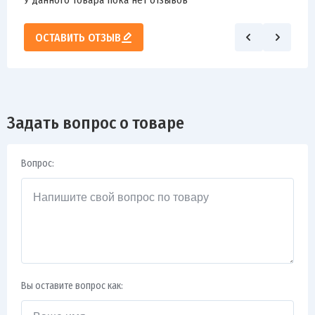
У данного товара пока нет отзывов
ОСТАВИТЬ ОТЗЫВ
Задать вопрос о товаре
Вопрос:
Вы оставите вопрос как: