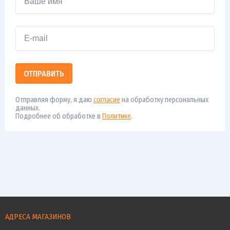
ОТПРАВИТЬ
Отправляя форму, я даю
согласие
на обработку персональных
данных.
Подробнее об обработке в
Политике
.
АДРЕСА МАГАЗИНОВ