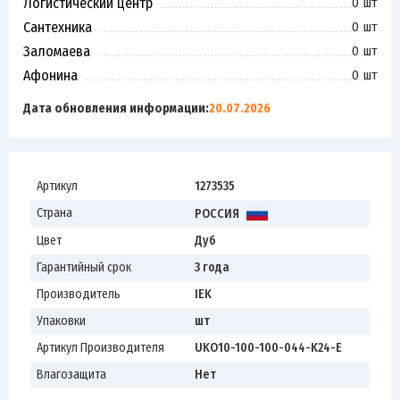
Логистический центр
0 шт
Сантехника
0 шт
Заломаева
0 шт
Афонина
0 шт
Дата обновления информации:
20.07.2026
Артикул
1273535
Страна
РОССИЯ
Цвет
Дуб
Гарантийный срок
3 года
Производитель
IEK
Упаковки
шт
Артикул Производителя
UKO10-100-100-044-K24-E
Влагозащита
Нет