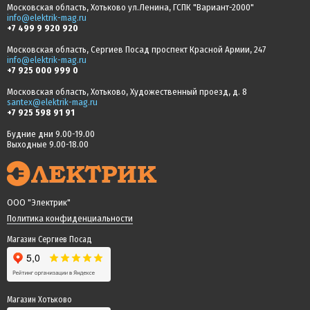
Московская область, Хотьково ул.Ленина, ГСПК "Вариант-2000"
info@elektrik-mag.ru
+7 499 9 920 920
Московская область, Сергиев Посад проспект Красной Армии, 247
info@elektrik-mag.ru
+7 925 000 999 0
Московская область, Хотьково, Художественный проезд, д. 8
santex@elektrik-mag.ru
+7 925 598 91 91
Будние дни 9.00-19.00
Выходные 9.00-18.00
ООО "Электрик"
Политика конфиденциальности
Магазин Сергиев Посад
Магазин Хотьково