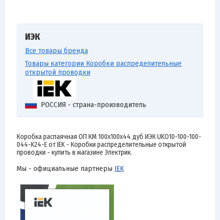
ИЭК
Все товары бренда
Товары категории Коробки распределительные
открытой проводки
РОССИЯ - страна-производитель
Коробка распаячная ОП КМ 100х100х44 дуб ИЭК UKO10-100-100-
044-K24-E от IEK - Коробки распределительные открытой
проводки - купить в магазине Электрик.
Мы - официальные партнеры
IEK