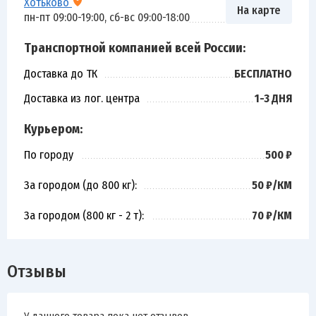
Хотьково
На карте
пн-пт 09:00-19:00, сб-вс 09:00-18:00
Транспортной компанией всей России:
Доставка до ТК
БЕСПЛАТНО
Доставка из лог. центра
1-3 ДНЯ
Курьером:
По городу
500 ₽
За городом (до 800 кг):
50 ₽/КМ
За городом (800 кг - 2 т):
70 ₽/КМ
Отзывы