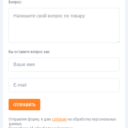
Вопрос:
Вы оставите вопрос как:
ОТПРАВИТЬ
Отправляя форму, я даю
согласие
на обработку персональных
данных.