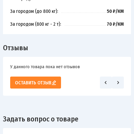
За городом (до 800 кг):
50 ₽/КМ
За городом (800 кг - 2 т):
70 ₽/КМ
Отзывы
У данного товара пока нет отзывов
ОСТАВИТЬ ОТЗЫВ
Задать вопрос о товаре