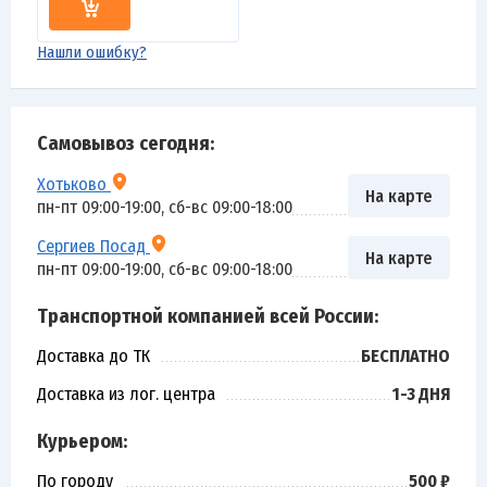
Нашли ошибку?
Самовывоз сегодня:
Хотьково
На карте
пн-пт 09:00-19:00, сб-вс 09:00-18:00
Сергиев Посад
На карте
пн-пт 09:00-19:00, сб-вс 09:00-18:00
Транспортной компанией всей России:
Доставка до ТК
БЕСПЛАТНО
Доставка из лог. центра
1-3 ДНЯ
Курьером:
По городу
500 ₽