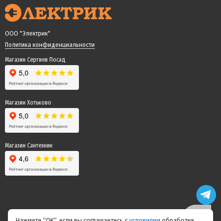
ООО "Электрик"
Политика конфиденциальности
Магазин Сергиев Посад
Магазин Хотьково
Магазин Сантехник
Нажмите “ОК”, если вы соглашаетесь с
условиями
обработки