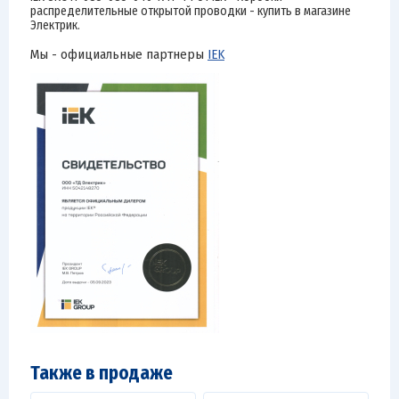
распределительные открытой проводки - купить в магазине
Электрик.
Мы - официальные партнеры
IEK
Также в продаже