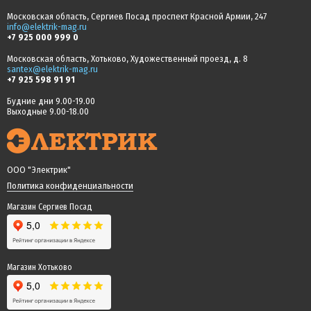
Московская область, Сергиев Посад проспект Красной Армии, 247
info@elektrik-mag.ru
+7 925 000 999 0
Московская область, Хотьково, Художественный проезд, д. 8
santex@elektrik-mag.ru
+7 925 598 91 91
Будние дни 9.00-19.00
Выходные 9.00-18.00
ООО "Электрик"
Политика конфиденциальности
Магазин Сергиев Посад
Магазин Хотьково