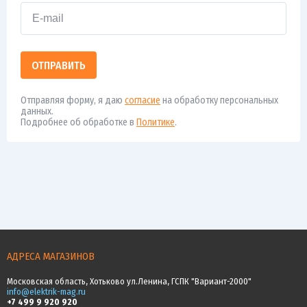
ОТПРАВИТЬ
Отправляя форму, я даю
согласие
на обработку персональных
данных.
Подробнее об обработке в
Политике
.
АДРЕСА МАГАЗИНОВ
Московская область, Хотьково ул.Ленина, ГСПК "Вариант-2000"
info@elektrik-mag.ru
+7 499 9 920 920