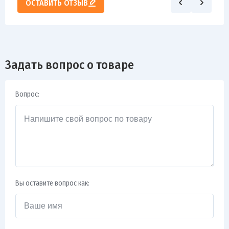
ОСТАВИТЬ ОТЗЫВ
Задать вопрос о товаре
Вопрос:
Вы оставите вопрос как: