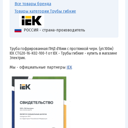
Все товары бренда
Товары категории Трубы гибкие
РОССИЯ - страна-производитель
Труба гофрированная ПНД d16мм с протяжкой черн. (уп.100м)
IEK CTG20-16-K02-100-1 от IEK - Трубы гибкие - купить в магазине
Электрик.
Мы - официальные партнеры
IEK