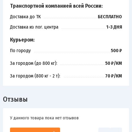
Транспортной компанией всей России:
Доставка до ТК
БЕСПЛАТНО
Доставка из лог. центра
1-3 ДНЯ
Курьером:
По городу
500 ₽
За городом (до 800 кг):
50 ₽/КМ
За городом (800 кг - 2 т):
70 ₽/КМ
Отзывы
У данного товара пока нет отзывов