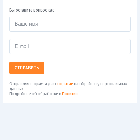
Вы оставите вопрос как:
ОТПРАВИТЬ
Отправляя форму, я даю
согласие
на обработку персональных
данных.
Подробнее об обработке в
Политике
.