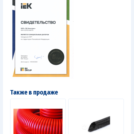
Также в продаже