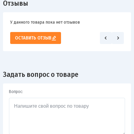
Отзывы
У данного товара пока нет отзывов
ОСТАВИТЬ ОТЗЫВ
Задать вопрос о товаре
Вопрос: