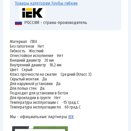
Товары категории Трубы гибкие
РОССИЯ - страна-производитель
Материал ПВХ
Без галогенов Нет
Гибкость Жесткий
Огнестойкое исполнение Нет
Внешний диаметр 20 мм
Внутренний диаметр 18,2 мм
Цвет Серый
Класс прочности на сжатие Средний (Класс 3)
Скрытый монтаж Да
Для наружной установки Да
Для полых стен Да
Подходит для установки в бетон
Для прокладки в грунте Нет
Температура эксплуатации с -15 град.C
Температура эксплуатации по 60 град.C
Мы - официальные партнеры
IEK