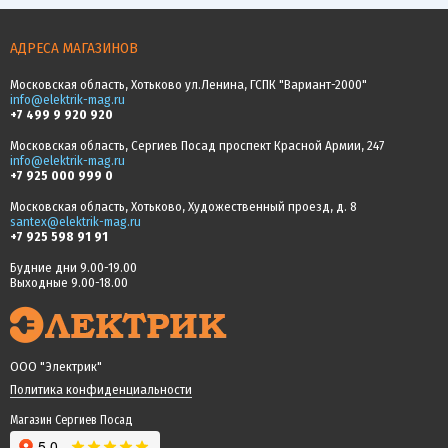
АДРЕСА МАГАЗИНОВ
Московская область, Хотьково ул.Ленина, ГСПК "Вариант-2000"
info@elektrik-mag.ru
+7 499 9 920 920
Московская область, Сергиев Посад проспект Красной Армии, 247
info@elektrik-mag.ru
+7 925 000 999 0
Московская область, Хотьково, Художественный проезд, д. 8
santex@elektrik-mag.ru
+7 925 598 91 91
Будние дни 9.00-19.00
Выходные 9.00-18.00
ООО "Электрик"
Политика конфиденциальности
Магазин Сергиев Посад