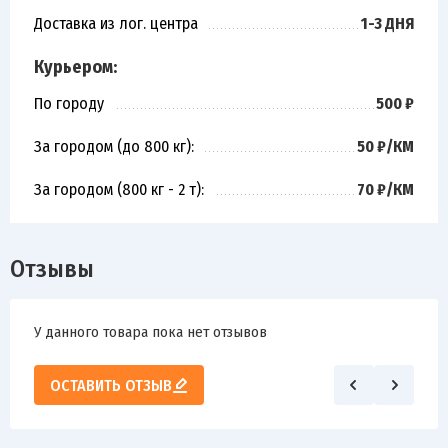
Доставка из лог. центра
1-3 ДНЯ
Курьером:
По городу
500 ₽
За городом (до 800 кг):
50 ₽/КМ
За городом (800 кг - 2 т):
70 ₽/КМ
Отзывы
У данного товара пока нет отзывов
ОСТАВИТЬ ОТЗЫВ