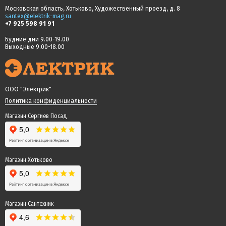
Московская область, Хотьково, Художественный проезд, д. 8
santex@elektrik-mag.ru
+7 925 598 91 91
Будние дни 9.00-19.00
Выходные 9.00-18.00
ООО "Электрик"
Политика конфиденциальности
Магазин Сергиев Посад
Магазин Хотьково
Магазин Сантехник