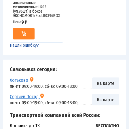
алкалиновые
мизинчиковые LR03
(уп.96шт) в боксе
ЭКОНОМОВЪ EcoLR0396BOX
9 ₽
Цена
Нашли ошибку?
Самовывоз сегодня:
Хотьково
На карте
пн-пт 09:00-19:00, сб-вс 09:00-18:00
Сергиев Посад
На карте
пн-пт 09:00-19:00, сб-вс 09:00-18:00
Транспортной компанией всей России:
Доставка до ТК
БЕСПЛАТНО