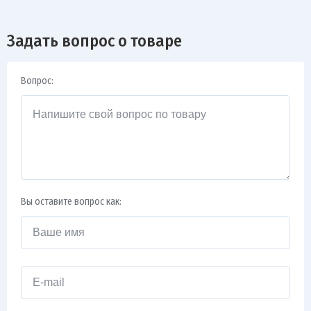
Задать вопрос о товаре
Вопрос:
Вы оставите вопрос как: