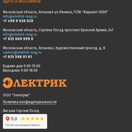
АДРЕСА МАГАЗИНОВ
Московская область, Хотьково ул.Ленина, ГСПК "Вариант-2000"
info@elektrik-mag.ru
+7 499 9 920 920
Московская область, Сергиев Посад проспект Красной Армии, 247
info@elektrik-mag.ru
+7 925 000 999 0
Московская область, Хотьково, Художественный проезд, д. 8
santex@elektrik-mag.ru
+7 925 598 91 91
Будние дни 9.00-19.00
Выходные 9.00-18.00
ООО "Электрик"
Политика конфиденциальности
Магазин Сергиев Посад