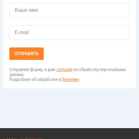
ОТПРАВИТЬ
Отправляя форму, я даю
согласие
на обработку персональных
данных.
Подробнее об обработке в
Политике
.