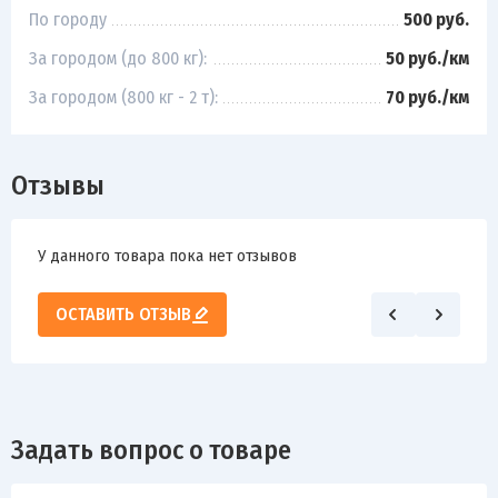
По городу
500 руб.
За городом (до 800 кг):
50 руб./км
За городом (800 кг - 2 т):
70 руб./км
Отзывы
У данного товара пока нет отзывов
ОСТАВИТЬ ОТЗЫВ
Задать вопрос о товаре