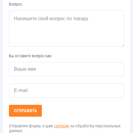
Вопрос:
Вы оставите вопрос как:
ОТПРАВИТЬ
Отправляя форму, я даю
согласие
на обработку персональных
данных.