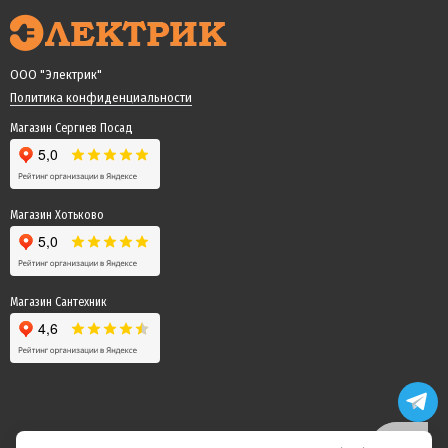
ООО "Электрик"
Политика конфиденциальности
Магазин Сергиев Посад
Магазин Хотьково
Магазин Сантехник