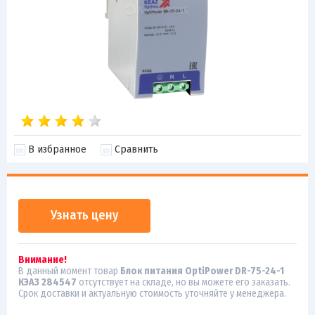
В избранное
Сравнить
Узнать цену
Внимание!
В данный момент товар
Блок питания OptiPower DR-75-24-1
КЭАЗ 284547
отсутствует на складе, но вы можете его заказать.
Срок доставки и актуальную стоимость уточняйте у менеджера.