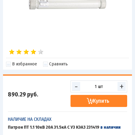
В избранное
Сравнить
-
+
890.29
руб.
Купить
НАЛИЧИЕ НА СКЛАДАХ
Патрон ПТ 1.1 10кВ 20А 31.5кА С У3 КЭАЗ 231419
в наличии