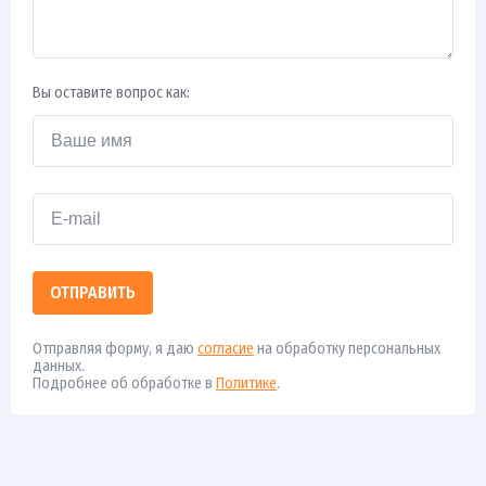
Вы оставите вопрос как:
ОТПРАВИТЬ
Отправляя форму, я даю
согласие
на обработку персональных
данных.
Подробнее об обработке в
Политике
.