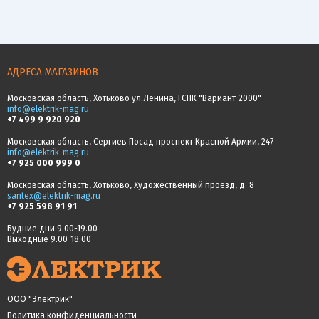
АДРЕСА МАГАЗИНОВ
Московская область, Хотьково ул.Ленина, ГСПК "Вариант-2000"
info@elektrik-mag.ru
+7 499 9 920 920
Московская область, Сергиев Посад проспект Красной Армии, 247
info@elektrik-mag.ru
+7 925 000 999 0
Московская область, Хотьково, Художественный проезд, д. 8
santex@elektrik-mag.ru
+7 925 598 91 91
Будние дни 9.00-19.00
Выходные 9.00-18.00
ООО "Электрик"
Политика конфиденциальности