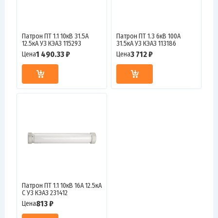
Патрон ПТ 1.1 10кВ 31.5А
Патрон ПТ 1.3 6кВ 100А
12.5кА У3 КЭАЗ 115293
31.5кА У3 КЭАЗ 113186
1 490.33 ₽
3 712 ₽
Цена
Цена
Патрон ПТ 1.1 10кВ 16А 12.5кА
С У3 КЭАЗ 231412
813 ₽
Цена