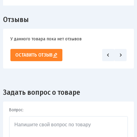
Отзывы
У данного товара пока нет отзывов
ОСТАВИТЬ ОТЗЫВ
Задать вопрос о товаре
Вопрос: