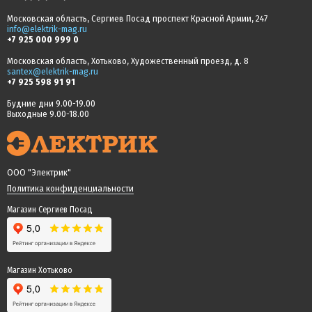
Московская область, Сергиев Посад проспект Красной Армии, 247
info@elektrik-mag.ru
+7 925 000 999 0
Московская область, Хотьково, Художественный проезд, д. 8
santex@elektrik-mag.ru
+7 925 598 91 91
Будние дни 9.00-19.00
Выходные 9.00-18.00
ООО "Электрик"
Политика конфиденциальности
Магазин Сергиев Посад
Магазин Хотьково