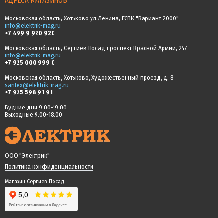
АДРЕСА МАГАЗИНОВ
Московская область, Хотьково ул.Ленина, ГСПК "Вариант-2000"
info@elektrik-mag.ru
+7 499 9 920 920
Московская область, Сергиев Посад проспект Красной Армии, 247
info@elektrik-mag.ru
+7 925 000 999 0
Московская область, Хотьково, Художественный проезд, д. 8
santex@elektrik-mag.ru
+7 925 598 91 91
Будние дни 9.00-19.00
Выходные 9.00-18.00
ООО "Электрик"
Политика конфиденциальности
Магазин Сергиев Посад