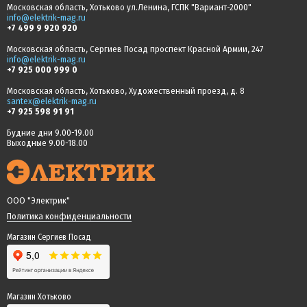
Московская область, Хотьково ул.Ленина, ГСПК "Вариант-2000"
info@elektrik-mag.ru
+7 499 9 920 920
Московская область, Сергиев Посад проспект Красной Армии, 247
info@elektrik-mag.ru
+7 925 000 999 0
Московская область, Хотьково, Художественный проезд, д. 8
santex@elektrik-mag.ru
+7 925 598 91 91
Будние дни 9.00-19.00
Выходные 9.00-18.00
ООО "Электрик"
Политика конфиденциальности
Магазин Сергиев Посад
Магазин Хотьково