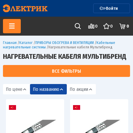
Войти
0
0
0
Главная
/
Каталог
/
ПРИБОРЫ ОБОГРЕВА И ВЕНТИЛЯЦИИ
/
Кабельные
нагревательные системы
/
Нагревательные кабеля Мультибренд
НАГРЕВАТЕЛЬНЫЕ КАБЕЛЯ МУЛЬТИБРЕНД
ВСЕ ФИЛЬТРЫ
По цене
По названию
По акции