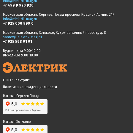
info@elektrik-mag.ru
+7 499 9 920 920
Московская область, Сергиев Посад проспект Красной Армии, 247
info@elektrik-mag.ru
+7 925 000 999 0
Московская область, Хотьково, Художественный проезд, д. 8
santex@elektrik-mag.ru
+7 925 598 91 91
Будние дни 9.00-19.00
Выходные 9.00-18.00
ООО "Электрик"
Политика конфиденциальности
Магазин Сергиев Посад
Магазин Хотьково