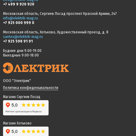
+7 499 9 920 920
Московская область, Сергиев Посад проспект Красной Армии, 247
info@elektrik-mag.ru
+7 925 000 999 0
Московская область, Хотьково, Художественный проезд, д. 8
santex@elektrik-mag.ru
+7 925 598 91 91
Будние дни 9.00-19.00
Выходные 9.00-18.00
ООО "Электрик"
Политика конфиденциальности
Магазин Сергиев Посад
Магазин Хотьково