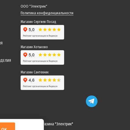
ООО "Электрик"
Политика конфиденциальности
Магазин Сергиев Посад
ИЯ
Магазин Хотьково
ЗДЕЛИЯ
Магазин Сантехник
 понимание! Команда магазина "Электрик"
ОК