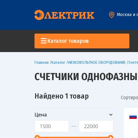
Москва и 
Каталог товаров
Главная
/
Каталог
/
НИЗКОВОЛЬТНОЕ ОБОРУДОВАНИЕ
/
Счет
СЧЕТЧИКИ ОДНОФАЗНЫ
Найдено 1 товар
Сортиро
Цена