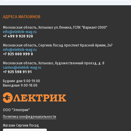
АДРЕСА МАГАЗИНОВ
Московская область, Хотьково ул.Ленина, ГСПК "Вариант-2000"
info@elektrik-mag.ru
+7 499 9 920 920
Московская область, Сергиев Посад проспект Красной Армии, 247
info@elektrik-mag.ru
+7 925 000 999 0
Московская область, Хотьково, Художественный проезд, д. 8
santex@elektrik-mag.ru
+7 925 598 91 91
Будние дни 9.00-19.00
Выходные 9.00-18.00
ООО "Электрик"
Политика конфиденциальности
Магазин Сергиев Посад