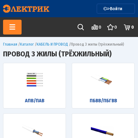
Войти
0
0
0
Главная
/
Каталог
/
КАБЕЛЬ И ПРОВОД
/
Провод 3 жилы (трёхжильный)
ПРОВОД 3 ЖИЛЫ (ТРЁХЖИЛЬНЫЙ)
АПВ/ПАВ
ПБВВ/ПБГВВ