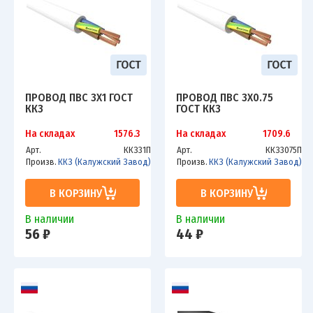
ПРОВОД ПВС 3Х1 ГОСТ
ПРОВОД ПВС 3Х0.75
ККЗ
ГОСТ ККЗ
На складах
1576.3
На складах
1709.6
Арт.
ККЗ31П
Арт.
ККЗ3075П
Произв.
ККЗ (Калужский Завод)
Произв.
ККЗ (Калужский Завод)
В КОРЗИНУ
В КОРЗИНУ
В наличии
В наличии
56 ₽
44 ₽