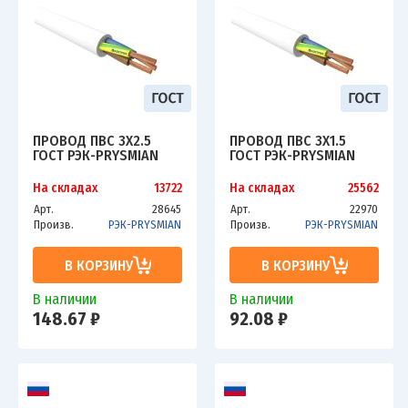
ПРОВОД ПВС 3Х2.5
ПРОВОД ПВС 3Х1.5
ГОСТ РЭК-PRYSMIAN
ГОСТ РЭК-PRYSMIAN
На складах
13722
На складах
25562
Арт.
28645
Арт.
22970
Произв.
РЭК-PRYSMIAN
Произв.
РЭК-PRYSMIAN
В КОРЗИНУ
В КОРЗИНУ
В наличии
В наличии
148.67 ₽
92.08 ₽