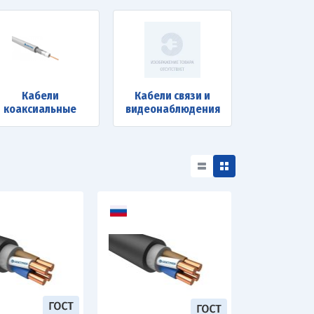
Кабели
Кабели связи и
коаксиальные
видеонаблюдения