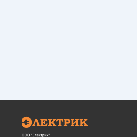
ООО "Электрик"