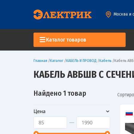
Москва и 
Каталог товаров
Главная
/
Каталог
/
КАБЕЛЬ И ПРОВОД
/
Кабель
/
Кабель АВБ
КАБЕЛЬ АВБШВ С СЕЧЕН
Найдено 1 товар
Сортиро
Цена