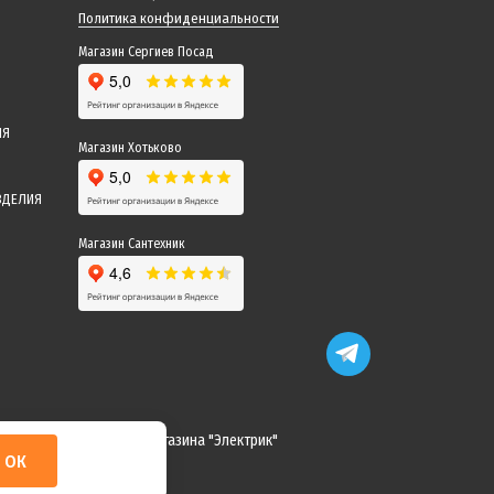
Политика конфиденциальности
Магазин Сергиев Посад
ИЯ
Магазин Хотьково
ЗДЕЛИЯ
Магазин Сантехник
 понимание! Команда магазина "Электрик"
ОК