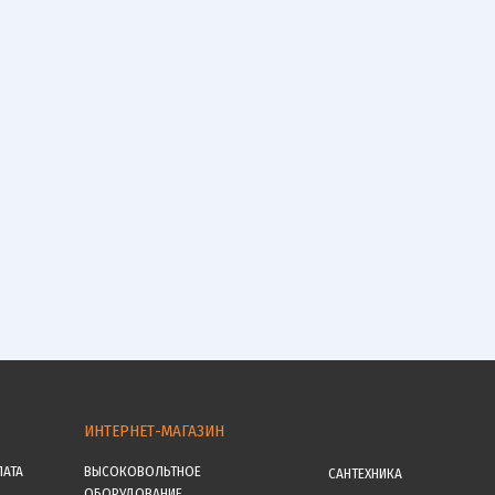
ИНТЕРНЕТ-МАГАЗИН
ЛАТА
ВЫСОКОВОЛЬТНОЕ
САНТЕХНИКА
ОБОРУДОВАНИЕ