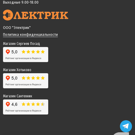
Выходные 9.00-18.00
ООО "Электрик"
Политика конфиденциальности
Магазин Сергиев Посад
Магазин Хотьково
Магазин Сантехник