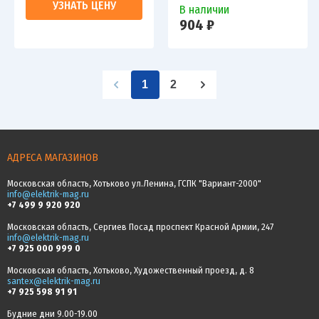
УЗНАТЬ ЦЕНУ
В наличии
904 ₽
1
2
АДРЕСА МАГАЗИНОВ
Московская область, Хотьково ул.Ленина, ГСПК "Вариант-2000"
info@elektrik-mag.ru
+7 499 9 920 920
Московская область, Сергиев Посад проспект Красной Армии, 247
info@elektrik-mag.ru
+7 925 000 999 0
Московская область, Хотьково, Художественный проезд, д. 8
santex@elektrik-mag.ru
+7 925 598 91 91
Будние дни 9.00-19.00