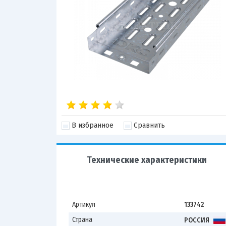
В избранное
Сравнить
Технические характеристики
Артикул
133742
Страна
РОССИЯ