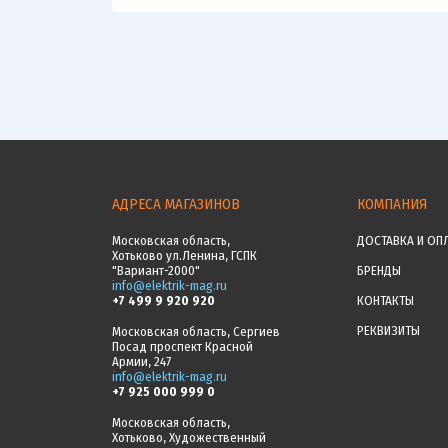
АДРЕСА МАГАЗИНОВ
КОМПАНИЯ
Московская область,
ДОСТАВКА И ОП
Хотьково ул.Ленина, ГСПК
"Вариант-2000"
БРЕНДЫ
info@elektrik-mag.ru
+7 499 9 920 920
КОНТАКТЫ
РЕКВИЗИТЫ
Московская область, Сергиев
Посад проспект Красной
Армии, 247
info@elektrik-mag.ru
+7 925 000 999 0
Московская область,
Хотьково, Художественный