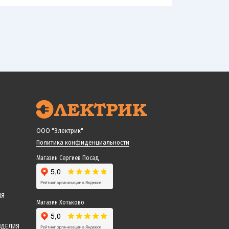
ООО "Электрик"
Политика конфиденциальности
Магазин Сергиев Посад
ИЯ
Магазин Хотьково
ЗДЕЛИЯ