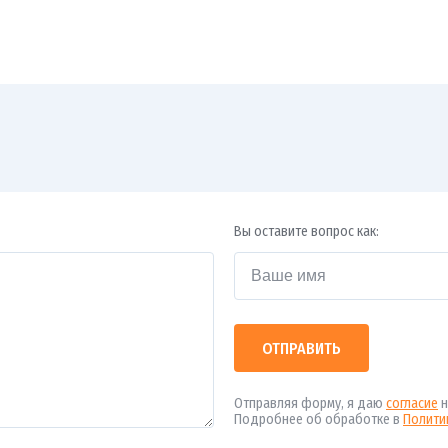
Вы оставите вопрос как:
ОТПРАВИТЬ
Отправляя форму, я даю
согласие
н
Подробнее об обработке в
Полити