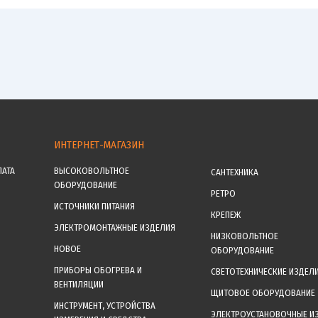
ИНТЕРНЕТ-МАГАЗИН
ЛАТА
ВЫСОКОВОЛЬТНОЕ
САНТЕХНИКА
ОБОРУДОВАНИЕ
РЕТРО
ИСТОЧНИКИ ПИТАНИЯ
КРЕПЕЖ
ЭЛЕКТРОМОНТАЖНЫЕ ИЗДЕЛИЯ
НИЗКОВОЛЬТНОЕ
НОВОЕ
ОБОРУДОВАНИЕ
ПРИБОРЫ ОБОГРЕВА И
СВЕТОТЕХНИЧЕСКИЕ ИЗДЕЛ
ВЕНТИЛЯЦИИ
ЩИТОВОЕ ОБОРУДОВАНИЕ
ИНСТРУМЕНТ, УСТРОЙСТВА
ЭЛЕКТРОУСТАНОВОЧНЫЕ И