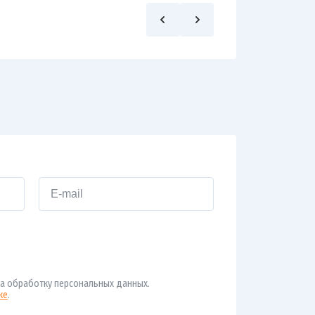
а обработку персональных данных.
ке
.