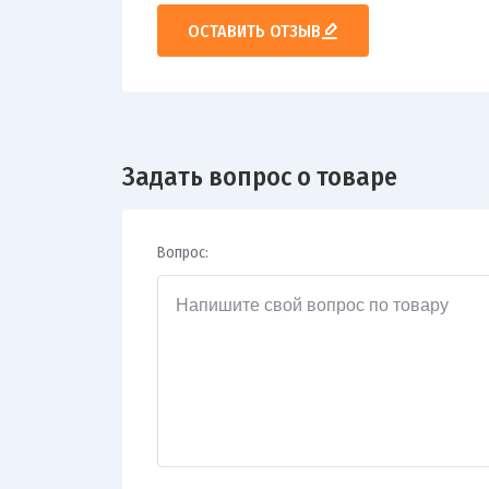
ОСТАВИТЬ ОТЗЫВ
Задать вопрос о товаре
Вопрос: