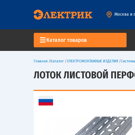
Москва и 
Каталог товаров
Главная
/
Каталог
/
ЭЛЕКТРОМОНТАЖНЫЕ ИЗДЕЛИЯ
/
Систем
ЛОТОК ЛИСТОВОЙ ПЕРФО