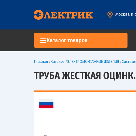
Москва и 
Каталог товаров
Главная
/
Каталог
/
ЭЛЕКТРОМОНТАЖНЫЕ ИЗДЕЛИЯ
/
Систем
ТРУБА ЖЕСТКАЯ ОЦИНК. 