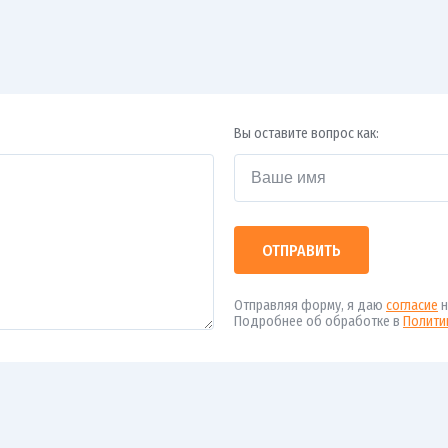
Вы оставите вопрос как:
ОТПРАВИТЬ
Отправляя форму, я даю
согласие
н
Подробнее об обработке в
Полити