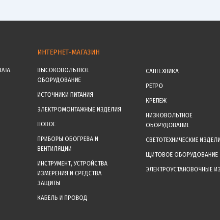
ИНТЕРНЕТ-МАГАЗИН
ЛАТА
ВЫСОКОВОЛЬТНОЕ
САНТЕХНИКА
ОБОРУДОВАНИЕ
РЕТРО
ИСТОЧНИКИ ПИТАНИЯ
КРЕПЕЖ
ЭЛЕКТРОМОНТАЖНЫЕ ИЗДЕЛИЯ
НИЗКОВОЛЬТНОЕ
НОВОЕ
ОБОРУДОВАНИЕ
ПРИБОРЫ ОБОГРЕВА И
СВЕТОТЕХНИЧЕСКИЕ ИЗДЕЛ
ВЕНТИЛЯЦИИ
ЩИТОВОЕ ОБОРУДОВАНИЕ
ИНСТРУМЕНТ, УСТРОЙСТВА
ЭЛЕКТРОУСТАНОВОЧНЫЕ И
ИЗМЕРЕНИЯ И СРЕДСТВА
ЗАЩИТЫ
КАБЕЛЬ И ПРОВОД