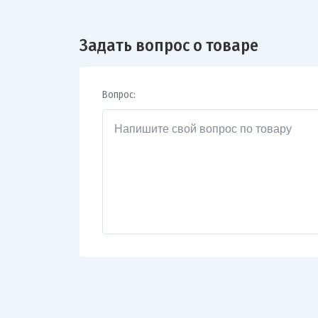
Задать вопрос о товаре
Вопрос: