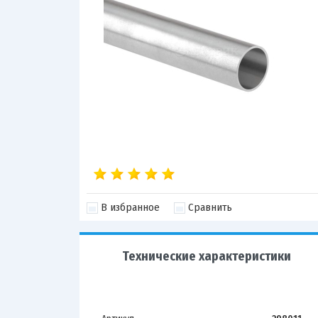
В избранное
Сравнить
Технические характеристики