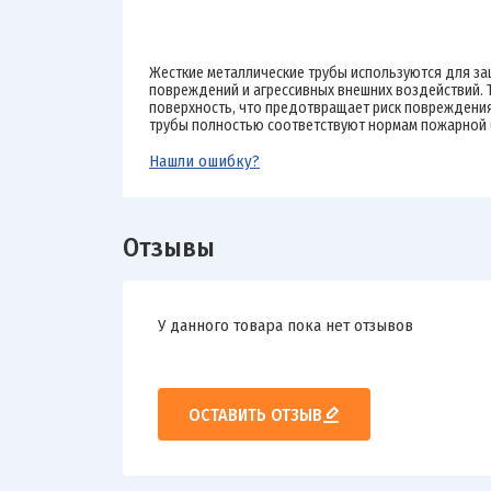
Жесткие металлические трубы используются для за
повреждений и агрессивных внешних воздействий.
поверхность, что предотвращает риск повреждения
трубы полностью соответствуют нормам пожарной 
Нашли ошибку?
Отзывы
У данного товара пока нет отзывов
ОСТАВИТЬ ОТЗЫВ