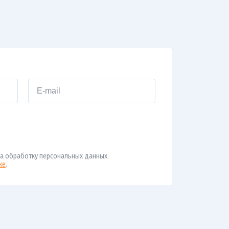
а обработку персональных данных.
ке
.