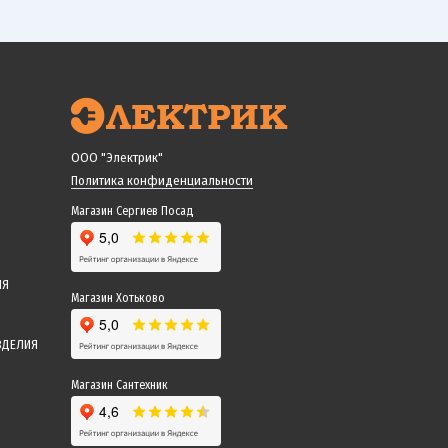
ООО "Электрик"
Политика конфиденциальности
Магазин Сергиев Посад
ИЯ
Магазин Хотьково
ЗДЕЛИЯ
Магазин Сантехник