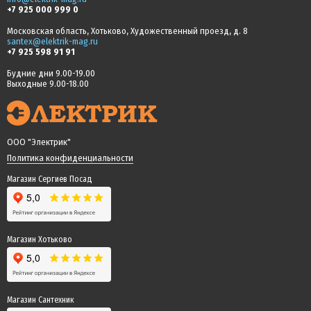
+7 925 000 999 0
Московская область, Хотьково, Художественный проезд, д. 8
santex@elektrik-mag.ru
+7 925 598 91 91
Будние дни 9.00-19.00
Выходные 9.00-18.00
ООО "Электрик"
Политика конфиденциальности
Магазин Сергиев Посад
Магазин Хотьково
Магазин Сантехник