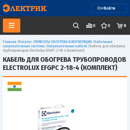
Войти
0
0
0
Главная
/
Каталог
/
ПРИБОРЫ ОБОГРЕВА И ВЕНТИЛЯЦИИ
/
Кабельные
нагревательные системы
/
Нагревательные кабеля
/
Кабель для обогрева
трубопроводов Electrolux EFGPC 2-18-4 (комплект)
КАБЕЛЬ ДЛЯ ОБОГРЕВА ТРУБОПРОВОДОВ
ELECTROLUX EFGPC 2-18-4 (КОМПЛЕКТ)