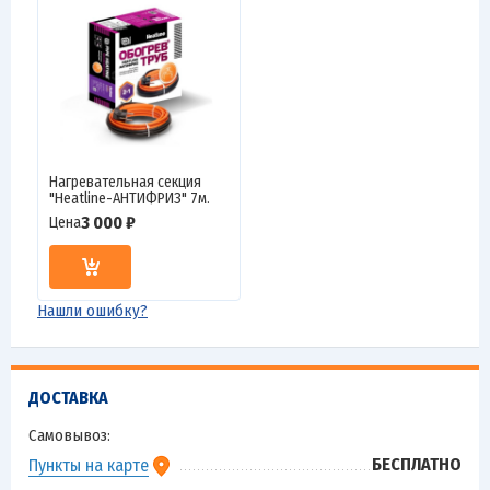
Нагревательная секция
"Heatline-АНТИФРИЗ" 7м.
3 000 ₽
Цена
Нашли ошибку?
ДОСТАВКА
Самовывоз:
БЕСПЛАТНО
Пункты на карте