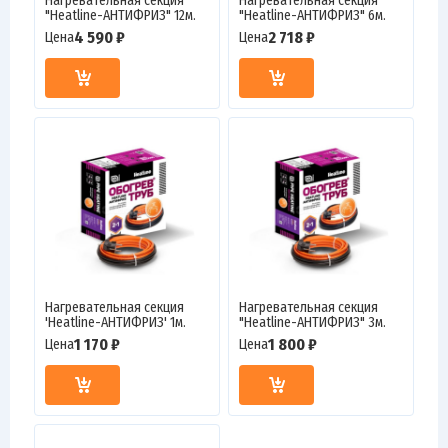
Нагревательная секция
Нагревательная секция
"Heatline-АНТИФРИЗ" 12м.
"Heatline-АНТИФРИЗ" 6м.
4 590 ₽
2 718 ₽
Цена
Цена
Нагревательная секция
Нагревательная секция
'Heatline-АНТИФРИЗ' 1м.
"Heatline-АНТИФРИЗ" 3м.
1 170 ₽
1 800 ₽
Цена
Цена