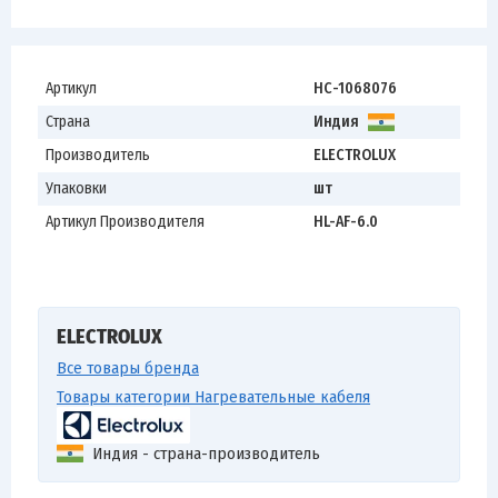
Артикул
НС-1068076
Страна
Индия
Производитель
ELECTROLUX
Упаковки
шт
Артикул Производителя
HL-AF-6.0
ELECTROLUX
Все товары бренда
Товары категории Нагревательные кабеля
Индия - страна-производитель