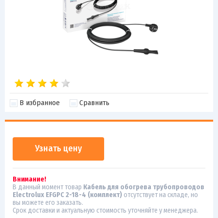
В избранное
Сравнить
Узнать цену
Внимание!
В данный момент товар
Кабель для обогрева трубопроводов
Electrolux EFGPC 2-18-4 (комплект)
отсутствует на складе, но
вы можете его заказать.
Срок доставки и актуальную стоимость уточняйте у менеджера.