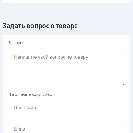
Задать вопрос о товаре
Вопрос:
Вы оставите вопрос как: