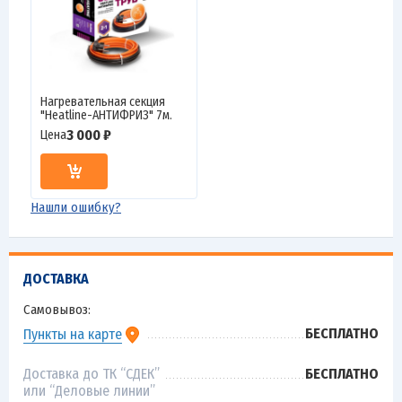
Нагревательная секция
"Heatline-АНТИФРИЗ" 7м.
3 000 ₽
Цена
Нашли ошибку?
ДОСТАВКА
Самовывоз:
БЕСПЛАТНО
Пункты на карте
Доставка до ТК “СДЕК”
БЕСПЛАТНО
или “Деловые линии”