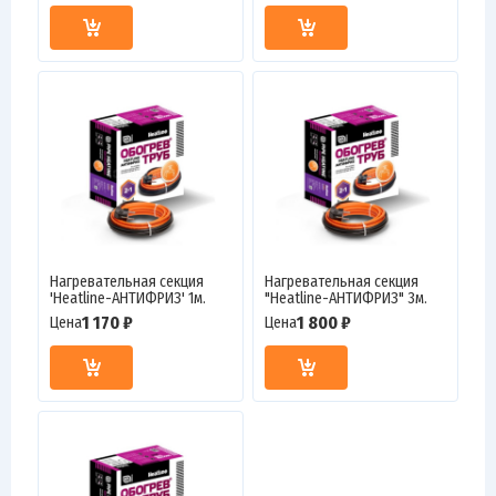
Нагревательная секция
Нагревательная секция
'Heatline-АНТИФРИЗ' 1м.
"Heatline-АНТИФРИЗ" 3м.
1 170 ₽
1 800 ₽
Цена
Цена