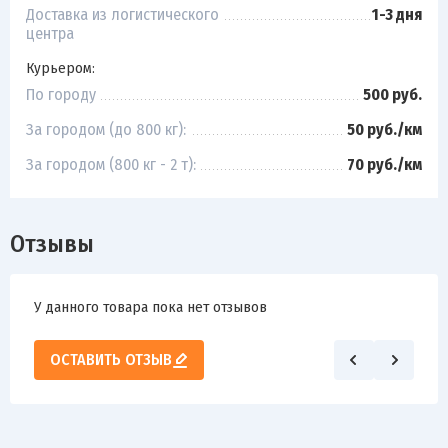
Доставка из логистического
1-3 дня
центра
Курьером:
По городу
500 руб.
За городом (до 800 кг):
50 руб./км
За городом (800 кг - 2 т):
70 руб./км
Отзывы
У данного товара пока нет отзывов
ОСТАВИТЬ ОТЗЫВ