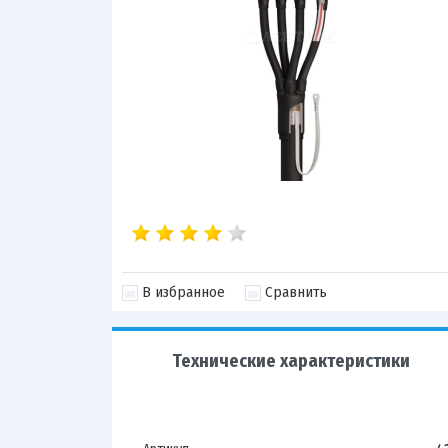
В избранное
Сравнить
Технические характеристики