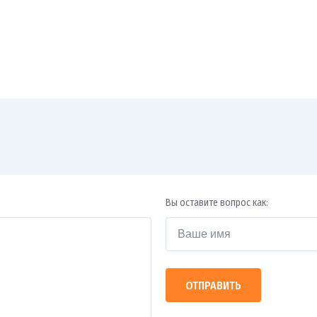
Вы оставите вопрос как:
ОТПРАВИТЬ