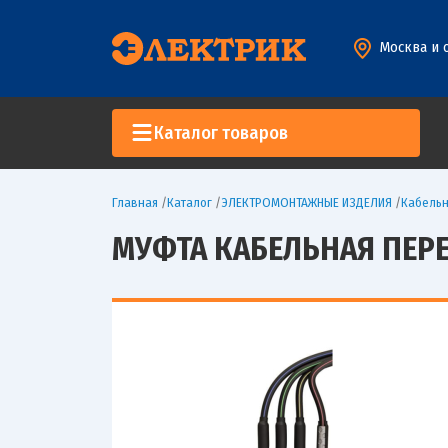
Москва и 
Каталог товаров
Главная
/
Каталог
/
ЭЛЕКТРОМОНТАЖНЫЕ ИЗДЕЛИЯ
/
Кабельн
МУФТА КАБЕЛЬНАЯ ПЕРЕХ