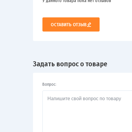
У данного товара пока нет отзывов
ОСТАВИТЬ ОТЗЫВ
Задать вопрос о товаре
Вопрос: