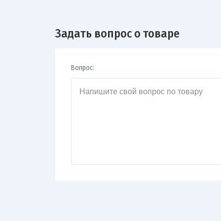
Задать вопрос о товаре
Вопрос: