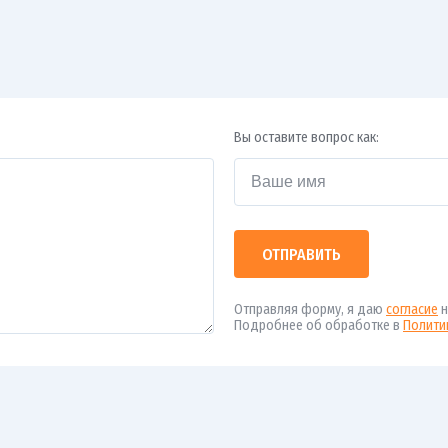
Вы оставите вопрос как:
ОТПРАВИТЬ
Отправляя форму, я даю
согласие
н
Подробнее об обработке в
Полити