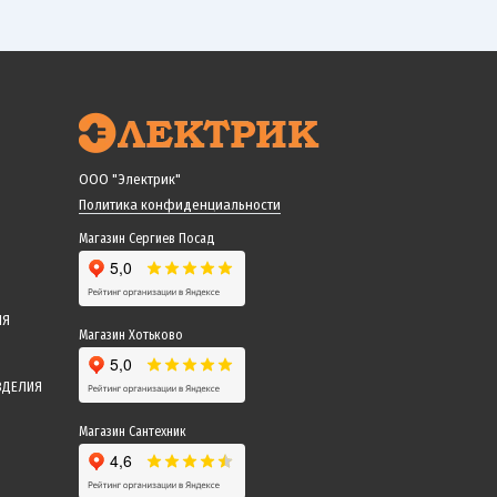
ООО "Электрик"
Политика конфиденциальности
Магазин Сергиев Посад
ИЯ
Магазин Хотьково
ЗДЕЛИЯ
Магазин Сантехник