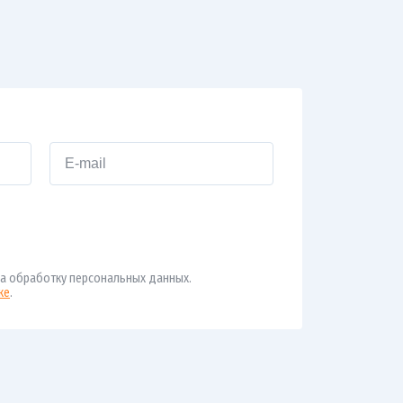
а обработку персональных данных.
ке
.