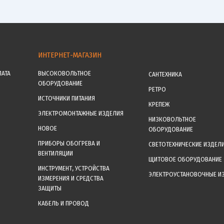
ИНТЕРНЕТ-МАГАЗИН
ЛАТА
ВЫСОКОВОЛЬТНОЕ
САНТЕХНИКА
ОБОРУДОВАНИЕ
РЕТРО
ИСТОЧНИКИ ПИТАНИЯ
КРЕПЕЖ
ЭЛЕКТРОМОНТАЖНЫЕ ИЗДЕЛИЯ
НИЗКОВОЛЬТНОЕ
НОВОЕ
ОБОРУДОВАНИЕ
ПРИБОРЫ ОБОГРЕВА И
СВЕТОТЕХНИЧЕСКИЕ ИЗДЕЛ
ВЕНТИЛЯЦИИ
ЩИТОВОЕ ОБОРУДОВАНИЕ
ИНСТРУМЕНТ, УСТРОЙСТВА
ЭЛЕКТРОУСТАНОВОЧНЫЕ И
ИЗМЕРЕНИЯ И СРЕДСТВА
ЗАЩИТЫ
КАБЕЛЬ И ПРОВОД