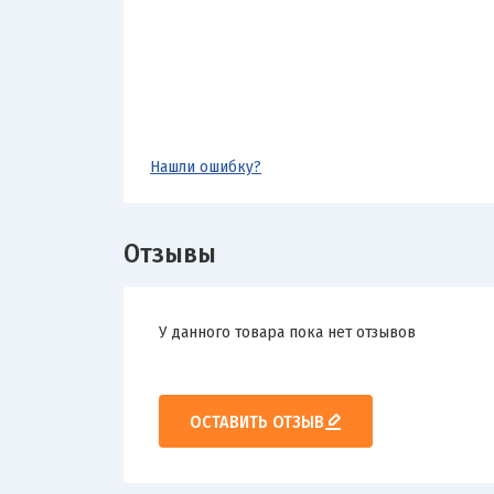
Нашли ошибку?
Отзывы
У данного товара пока нет отзывов
ОСТАВИТЬ ОТЗЫВ