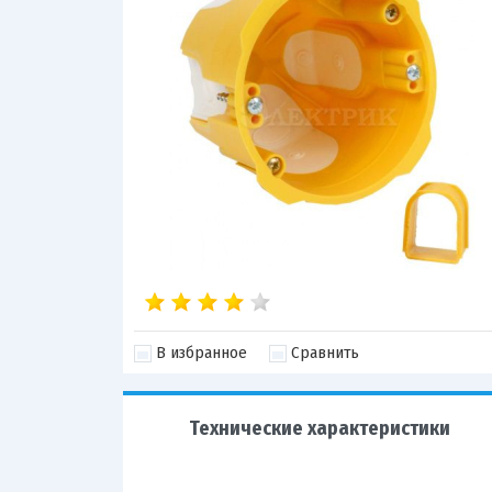
В избранное
Сравнить
Технические характеристики