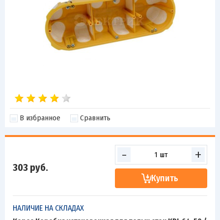
В избранное
Сравнить
-
+
303
руб.
Купить
НАЛИЧИЕ НА СКЛАДАХ