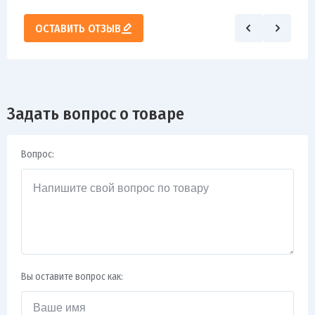
ОСТАВИТЬ ОТЗЫВ
Задать вопрос о товаре
Вопрос:
Вы оставите вопрос как: