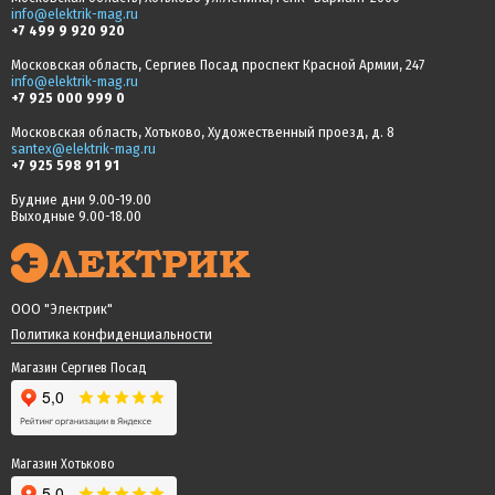
info@elektrik-mag.ru
+7 499 9 920 920
Московская область, Сергиев Посад проспект Красной Армии, 247
info@elektrik-mag.ru
+7 925 000 999 0
Московская область, Хотьково, Художественный проезд, д. 8
santex@elektrik-mag.ru
+7 925 598 91 91
Будние дни 9.00-19.00
Выходные 9.00-18.00
ООО "Электрик"
Политика конфиденциальности
Магазин Сергиев Посад
Магазин Хотьково