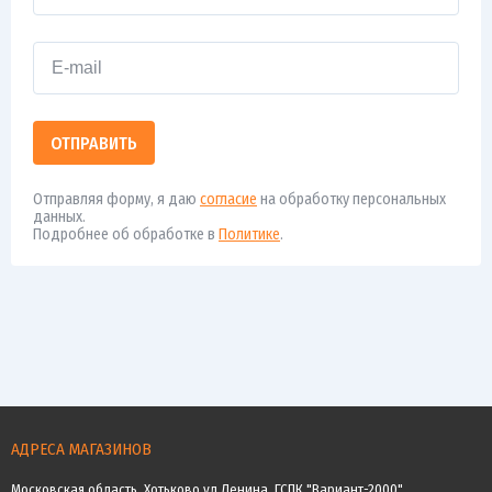
ОТПРАВИТЬ
Отправляя форму, я даю
согласие
на обработку персональных
данных.
Подробнее об обработке в
Политике
.
АДРЕСА МАГАЗИНОВ
Московская область, Хотьково ул.Ленина, ГСПК "Вариант-2000"