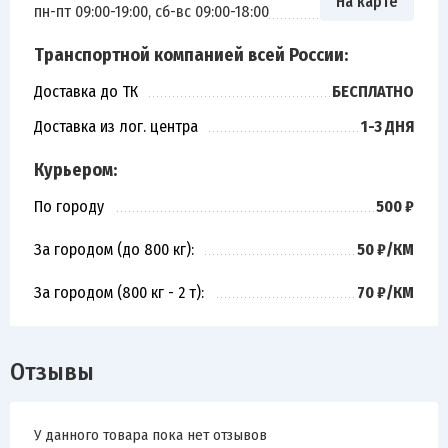
На карте
пн-пт 09:00-19:00, сб-вс 09:00-18:00
Транспортной компанией всей России:
Доставка до ТК
БЕСПЛАТНО
Доставка из лог. центра
1-3 ДНЯ
Курьером:
По городу
500 ₽
За городом (до 800 кг):
50 ₽/КМ
За городом (800 кг - 2 т):
70 ₽/КМ
Отзывы
У данного товара пока нет отзывов