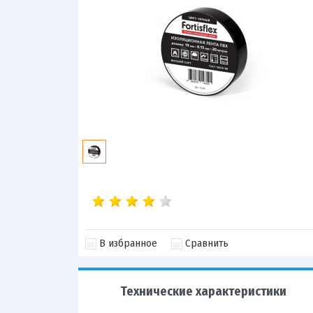
В избранное
Сравнить
Технические характеристики