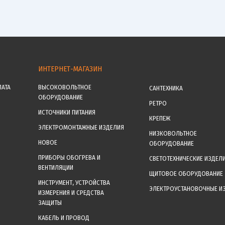
ИНТЕРНЕТ-МАГАЗИН
ЛАТА
ВЫСОКОВОЛЬТНОЕ
САНТЕХНИКА
ОБОРУДОВАНИЕ
РЕТРО
ИСТОЧНИКИ ПИТАНИЯ
КРЕПЕЖ
ЭЛЕКТРОМОНТАЖНЫЕ ИЗДЕЛИЯ
НИЗКОВОЛЬТНОЕ
НОВОЕ
ОБОРУДОВАНИЕ
ПРИБОРЫ ОБОГРЕВА И
СВЕТОТЕХНИЧЕСКИЕ ИЗДЕЛ
ВЕНТИЛЯЦИИ
ЩИТОВОЕ ОБОРУДОВАНИЕ
ИНСТРУМЕНТ, УСТРОЙСТВА
ЭЛЕКТРОУСТАНОВОЧНЫЕ И
ИЗМЕРЕНИЯ И СРЕДСТВА
ЗАЩИТЫ
КАБЕЛЬ И ПРОВОД