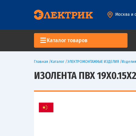
Москва и 
Каталог товаров
Главная
/
Каталог
/
ЭЛЕКТРОМОНТАЖНЫЕ ИЗДЕЛИЯ
/
Изделия
ИЗОЛЕНТА ПВХ 19Х0.15Х2