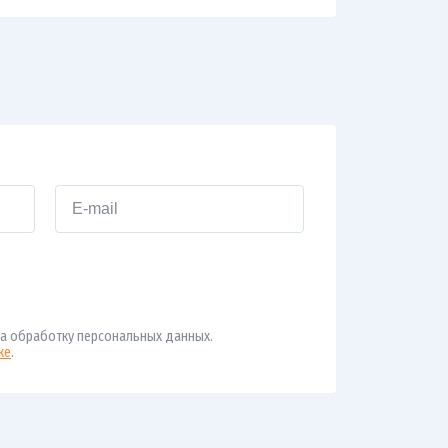
а обработку персональных данных.
ке
.