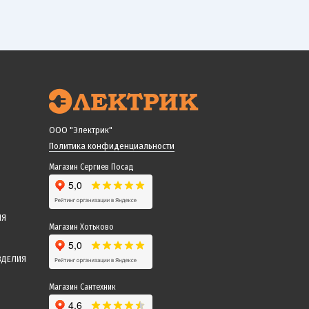
ООО "Электрик"
Политика конфиденциальности
Магазин Сергиев Посад
ИЯ
Магазин Хотьково
ЗДЕЛИЯ
Магазин Сантехник