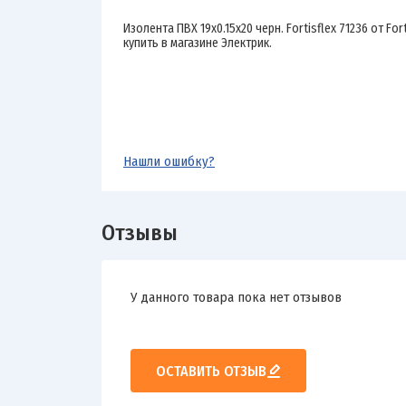
Изолента ПВХ 19х0.15х20 черн. Fortisflex 71236 от Fo
купить в магазине Электрик.
Нашли ошибку?
Отзывы
У данного товара пока нет отзывов
ОСТАВИТЬ ОТЗЫВ