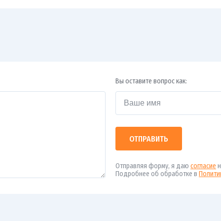
Вы оставите вопрос как:
ОТПРАВИТЬ
Отправляя форму, я даю
согласие
н
Подробнее об обработке в
Полити