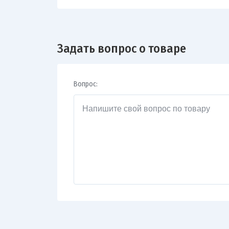
Задать вопрос о товаре
Вопрос: