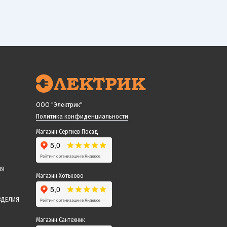
ООО "Электрик"
Политика конфиденциальности
Магазин Сергиев Посад
ИЯ
Магазин Хотьково
ЗДЕЛИЯ
Магазин Сантехник