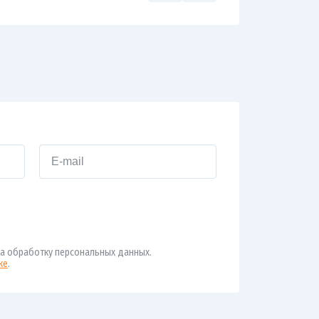
а обработку персональных данных.
ке
.