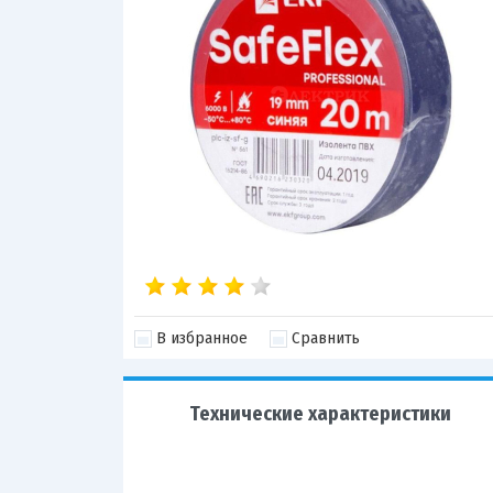
В избранное
Сравнить
Технические характеристики