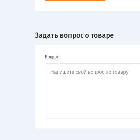
Задать вопрос о товаре
Вопрос: