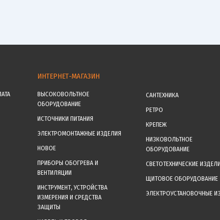
ИНТЕРНЕТ-МАГАЗИН
ЛАТА
ВЫСОКОВОЛЬТНОЕ
САНТЕХНИКА
ОБОРУДОВАНИЕ
РЕТРО
ИСТОЧНИКИ ПИТАНИЯ
КРЕПЕЖ
ЭЛЕКТРОМОНТАЖНЫЕ ИЗДЕЛИЯ
НИЗКОВОЛЬТНОЕ
НОВОЕ
ОБОРУДОВАНИЕ
ПРИБОРЫ ОБОГРЕВА И
СВЕТОТЕХНИЧЕСКИЕ ИЗДЕЛ
ВЕНТИЛЯЦИИ
ЩИТОВОЕ ОБОРУДОВАНИЕ
ИНСТРУМЕНТ, УСТРОЙСТВА
ЭЛЕКТРОУСТАНОВОЧНЫЕ И
ИЗМЕРЕНИЯ И СРЕДСТВА
ЗАЩИТЫ