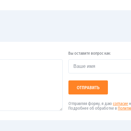
Вы оставите вопрос как:
ОТПРАВИТЬ
Отправляя форму, я даю
согласие
н
Подробнее об обработке в
Полити