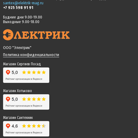
santex@elektrik-mag.ru
+7 925 598 91 91
Будние дни 9.00-19.00
Выходные 9.00-18.00
ООО "Электрик"
Политика конфиденциальности
Магазин Сергиев Посад
Магазин Хотьково
Магазин Сантехник