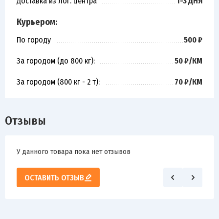
Доставка из лог. центра
1-3 ДНЯ
Курьером:
По городу
500 ₽
За городом (до 800 кг):
50 ₽/КМ
За городом (800 кг - 2 т):
70 ₽/КМ
Отзывы
У данного товара пока нет отзывов
ОСТАВИТЬ ОТЗЫВ