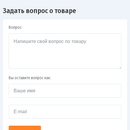
Задать вопрос о товаре
Вопрос:
Вы оставите вопрос как: