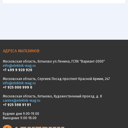
АДРЕСА МАГАЗИНОВ
Московская область, Хотьково ул.Ленина, ГСПК "Вариант-2000"
info@elektrik-mag.ru
+7 499 9 920 920
Московская область, Сергиев Посад проспект Красной Армии, 247
info@elektrik-mag.ru
+7 925 000 999 0
Московская область, Хотьково, Художественный проезд, д. 8
santex@elektrik-mag.ru
+7 925 598 91 91
Будние дни 9.00-19.00
Выходные 9.00-18.00