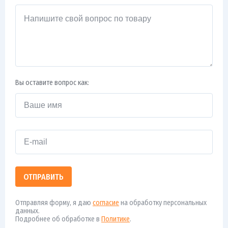
Вы оставите вопрос как:
ОТПРАВИТЬ
Отправляя форму, я даю
согласие
на обработку персональных
данных.
Подробнее об обработке в
Политике
.