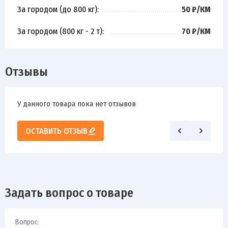
За городом (до 800 кг):
50 ₽/КМ
За городом (800 кг - 2 т):
70 ₽/КМ
Отзывы
У данного товара пока нет отзывов
ОСТАВИТЬ ОТЗЫВ
Задать вопрос о товаре
Вопрос: