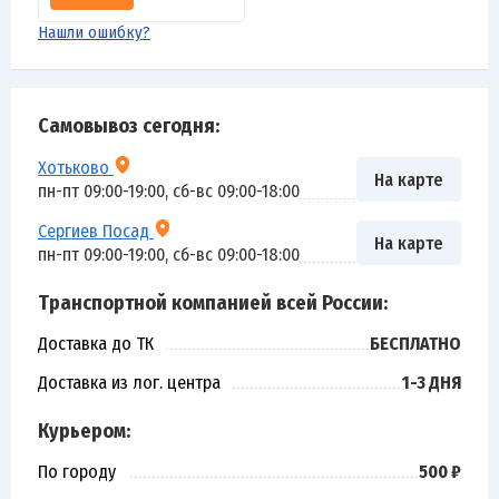
Нашли ошибку?
Самовывоз сегодня:
Хотьково
На карте
пн-пт 09:00-19:00, сб-вс 09:00-18:00
Сергиев Посад
На карте
пн-пт 09:00-19:00, сб-вс 09:00-18:00
Транспортной компанией всей России:
Доставка до ТК
БЕСПЛАТНО
Доставка из лог. центра
1-3 ДНЯ
Курьером:
По городу
500 ₽