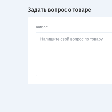
Задать вопрос о товаре
Вопрос: