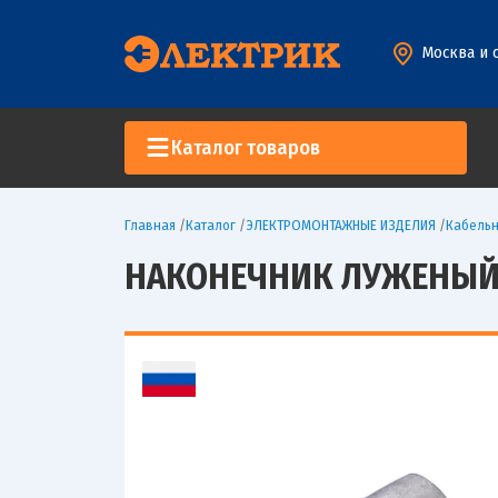
Москва и 
Каталог товаров
Главная
/
Каталог
/
ЭЛЕКТРОМОНТАЖНЫЕ ИЗДЕЛИЯ
/
Кабельн
НАКОНЕЧНИК ЛУЖЕНЫЙ М