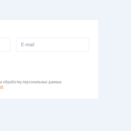
а обработку персональных данных.
ке
.