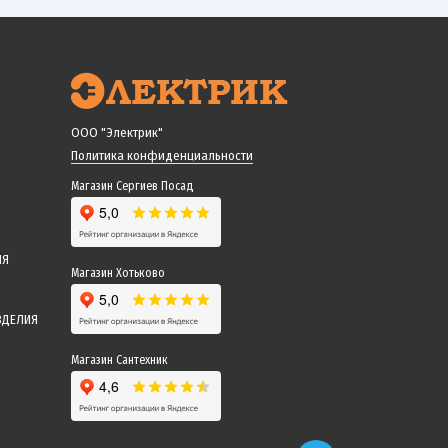
ООО "Электрик"
Политика конфиденциальности
Магазин Сергиев Посад
ИЯ
Магазин Хотьково
ЗДЕЛИЯ
Магазин Сантехник