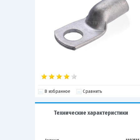
В избранное
Сравнить
Технические характеристики