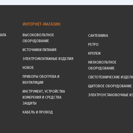
ИНТЕРНЕТ-МАГАЗИН
ЛАТА
ВЫСОКОВОЛЬТНОЕ
САНТЕХНИКА
ОБОРУДОВАНИЕ
РЕТРО
ИСТОЧНИКИ ПИТАНИЯ
КРЕПЕЖ
ЭЛЕКТРОМОНТАЖНЫЕ ИЗДЕЛИЯ
НИЗКОВОЛЬТНОЕ
НОВОЕ
ОБОРУДОВАНИЕ
ПРИБОРЫ ОБОГРЕВА И
СВЕТОТЕХНИЧЕСКИЕ ИЗДЕЛ
ВЕНТИЛЯЦИИ
ЩИТОВОЕ ОБОРУДОВАНИЕ
ИНСТРУМЕНТ, УСТРОЙСТВА
ЭЛЕКТРОУСТАНОВОЧНЫЕ И
ИЗМЕРЕНИЯ И СРЕДСТВА
ЗАЩИТЫ
КАБЕЛЬ И ПРОВОД