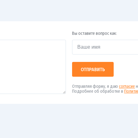
Вы оставите вопрос как:
ОТПРАВИТЬ
Отправляя форму, я даю
согласие
н
Подробнее об обработке в
Полити