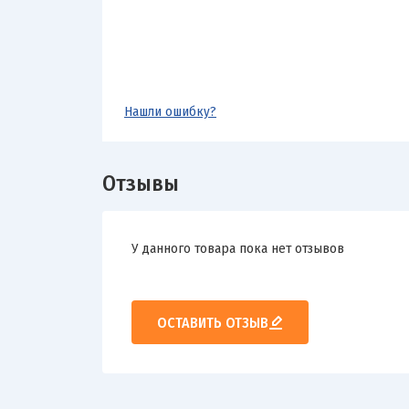
Нашли ошибку?
Отзывы
У данного товара пока нет отзывов
ОСТАВИТЬ ОТЗЫВ