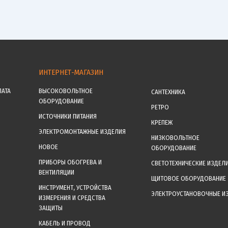
ИНТЕРНЕТ-МАГАЗИН
ЛАТА
ВЫСОКОВОЛЬТНОЕ
САНТЕХНИКА
ОБОРУДОВАНИЕ
РЕТРО
ИСТОЧНИКИ ПИТАНИЯ
КРЕПЕЖ
ЭЛЕКТРОМОНТАЖНЫЕ ИЗДЕЛИЯ
НИЗКОВОЛЬТНОЕ
НОВОЕ
ОБОРУДОВАНИЕ
ПРИБОРЫ ОБОГРЕВА И
СВЕТОТЕХНИЧЕСКИЕ ИЗДЕЛ
ВЕНТИЛЯЦИИ
ЩИТОВОЕ ОБОРУДОВАНИЕ
ИНСТРУМЕНТ, УСТРОЙСТВА
ЭЛЕКТРОУСТАНОВОЧНЫЕ И
ИЗМЕРЕНИЯ И СРЕДСТВА
ЗАЩИТЫ
КАБЕЛЬ И ПРОВОД