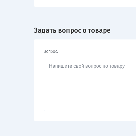
Задать вопрос о товаре
Вопрос: