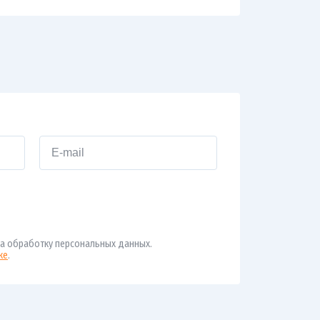
а обработку персональных данных.
ке
.