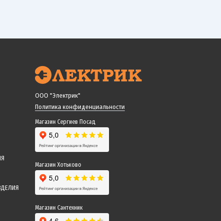
ООО "Электрик"
Политика конфиденциальности
Магазин Сергиев Посад
ИЯ
Магазин Хотьково
ЗДЕЛИЯ
Магазин Сантехник