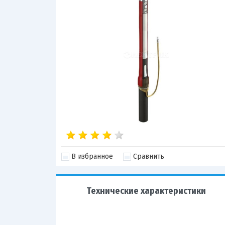
В избранное
Сравнить
Технические характеристики