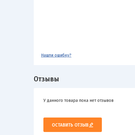
Нашли ошибку?
Отзывы
У данного товара пока нет отзывов
ОСТАВИТЬ ОТЗЫВ