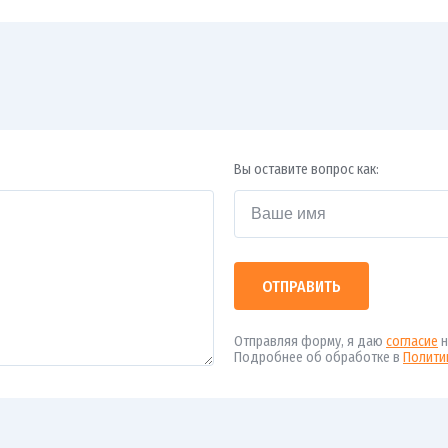
Вы оставите вопрос как:
ОТПРАВИТЬ
Отправляя форму, я даю
согласие
н
Подробнее об обработке в
Полити