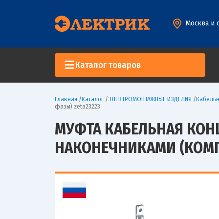
Москва и 
Каталог товаров
Главная
/
Каталог
/
ЭЛЕКТРОМОНТАЖНЫЕ ИЗДЕЛИЯ
/
Кабельн
фазы) zeta23223
МУФТА КАБЕЛЬНАЯ КОНЦЕ
НАКОНЕЧНИКАМИ (КОМПЛ