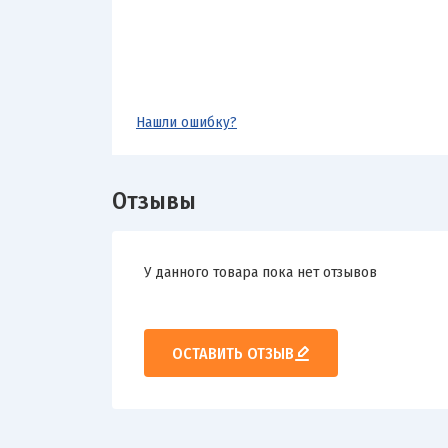
Нашли ошибку?
Отзывы
У данного товара пока нет отзывов
ОСТАВИТЬ ОТЗЫВ