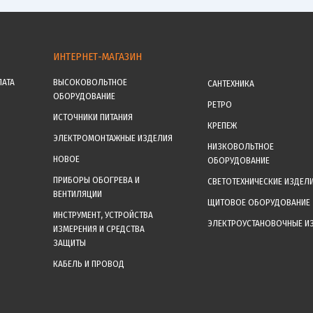
ИНТЕРНЕТ-МАГАЗИН
ЛАТА
ВЫСОКОВОЛЬТНОЕ
САНТЕХНИКА
ОБОРУДОВАНИЕ
РЕТРО
ИСТОЧНИКИ ПИТАНИЯ
КРЕПЕЖ
ЭЛЕКТРОМОНТАЖНЫЕ ИЗДЕЛИЯ
НИЗКОВОЛЬТНОЕ
НОВОЕ
ОБОРУДОВАНИЕ
ПРИБОРЫ ОБОГРЕВА И
СВЕТОТЕХНИЧЕСКИЕ ИЗДЕЛ
ВЕНТИЛЯЦИИ
ЩИТОВОЕ ОБОРУДОВАНИЕ
ИНСТРУМЕНТ, УСТРОЙСТВА
ЭЛЕКТРОУСТАНОВОЧНЫЕ И
ИЗМЕРЕНИЯ И СРЕДСТВА
ЗАЩИТЫ
КАБЕЛЬ И ПРОВОД