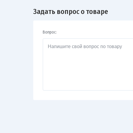
Задать вопрос о товаре
Вопрос: