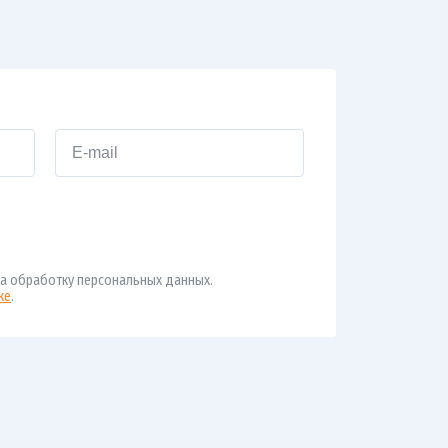
а обработку персональных данных.
ке
.