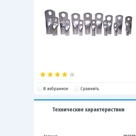
В избранное
Сравнить
Технические характеристики