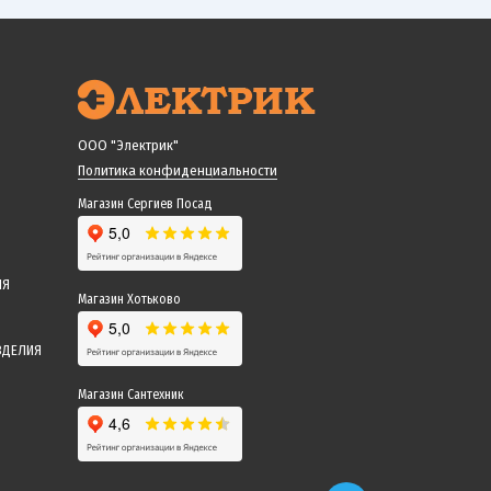
ООО "Электрик"
Политика конфиденциальности
Магазин Сергиев Посад
ИЯ
Магазин Хотьково
ЗДЕЛИЯ
Магазин Сантехник