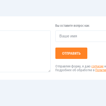
Вы оставите вопрос как:
ОТПРАВИТЬ
Отправляя форму, я даю
согласие
н
Подробнее об обработке в
Полити