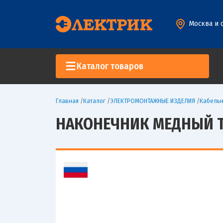
Москва и 
Каталог товаров
Главная
/
Каталог
/
ЭЛЕКТРОМОНТАЖНЫЕ ИЗДЕЛИЯ
/
Кабельн
НАКОНЕЧНИК МЕДНЫЙ ТМЛ