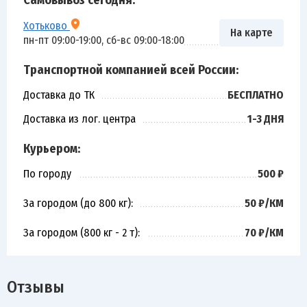
Хотьково
На карте
пн-пт 09:00-19:00, сб-вс 09:00-18:00
Транспортной компанией всей России:
Доставка до ТК
БЕСПЛАТНО
Доставка из лог. центра
1-3 ДНЯ
Курьером:
По городу
500 ₽
За городом (до 800 кг):
50 ₽/КМ
За городом (800 кг - 2 т):
70 ₽/КМ
Отзывы