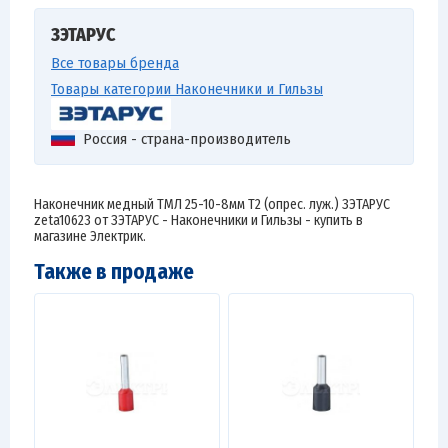
ЗЭТАРУС
Все товары бренда
Товары категории Наконечники и Гильзы
Россия - страна-производитель
Наконечник медный ТМЛ 25-10-8мм Т2 (опрес. луж.) ЗЭТАРУС
zeta10623 от ЗЭТАРУС - Наконечники и Гильзы - купить в
магазине Электрик.
Также в продаже