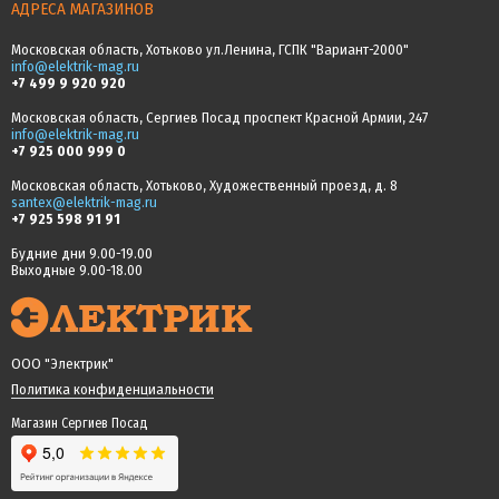
АДРЕСА МАГАЗИНОВ
Московская область, Хотьково ул.Ленина, ГСПК "Вариант-2000"
info@elektrik-mag.ru
+7 499 9 920 920
Московская область, Сергиев Посад проспект Красной Армии, 247
info@elektrik-mag.ru
+7 925 000 999 0
Московская область, Хотьково, Художественный проезд, д. 8
santex@elektrik-mag.ru
+7 925 598 91 91
Будние дни 9.00-19.00
Выходные 9.00-18.00
ООО "Электрик"
Политика конфиденциальности
Магазин Сергиев Посад