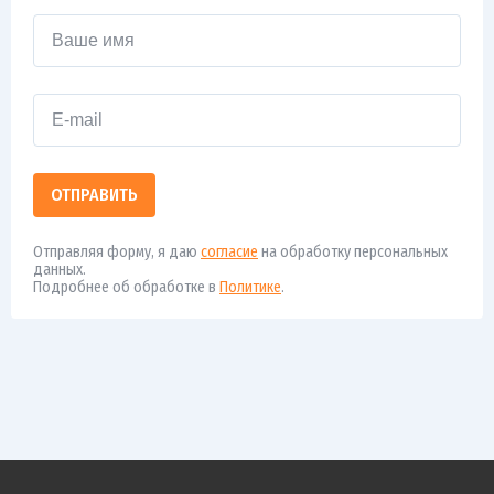
ОТПРАВИТЬ
Отправляя форму, я даю
согласие
на обработку персональных
данных.
Подробнее об обработке в
Политике
.