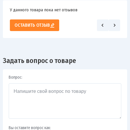
У данного товара пока нет отзывов
ОСТАВИТЬ ОТЗЫВ
Задать вопрос о товаре
Вопрос:
Вы оставите вопрос как: