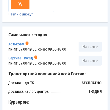
Нашли ошибку?
Самовывоз сегодня:
Хотьково
На карте
пн-пт 09:00-19:00, сб-вс 09:00-18:00
Сергиев Посад
На карте
пн-пт 09:00-19:00, сб-вс 09:00-18:00
Транспортной компанией всей России:
Доставка до ТК
БЕСПЛАТНО
Доставка из лог. центра
1-3 ДНЯ
Курьером: