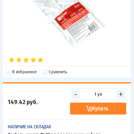
В избранное
Сравнить
-
+
149.42
руб.
Купить
НАЛИЧИЕ НА СКЛАДАХ