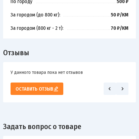
По городу
500 ₽
За городом (до 800 кг):
50 ₽/КМ
За городом (800 кг - 2 т):
70 ₽/КМ
Отзывы
У данного товара пока нет отзывов
ОСТАВИТЬ ОТЗЫВ
Задать вопрос о товаре