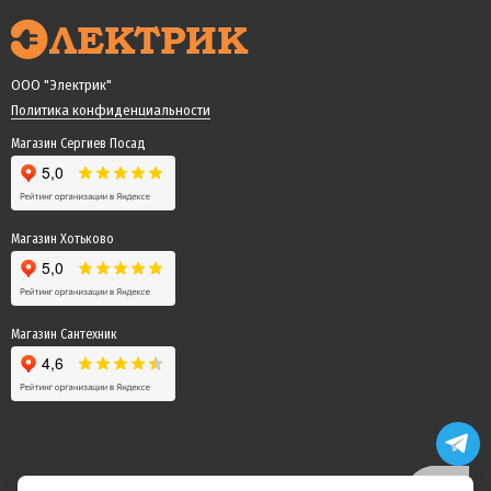
ООО "Электрик"
Политика конфиденциальности
Магазин Сергиев Посад
Магазин Хотьково
Магазин Сантехник