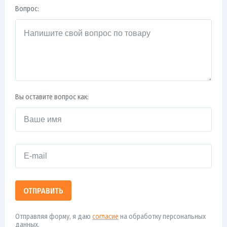
Вопрос:
Вы оставите вопрос как:
ОТПРАВИТЬ
Отправляя форму, я даю
согласие
на обработку персональных
данных.