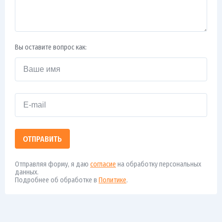
Вы оставите вопрос как:
ОТПРАВИТЬ
Отправляя форму, я даю
согласие
на обработку персональных
данных.
Подробнее об обработке в
Политике
.