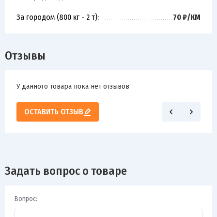
За городом (800 кг - 2 т):
70 ₽/КМ
Отзывы
У данного товара пока нет отзывов
ОСТАВИТЬ ОТЗЫВ
Задать вопрос о товаре
Вопрос: