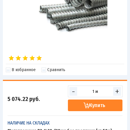
В избранное
Сравнить
-
+
5 074.22
руб.
Купить
НАЛИЧИЕ НА СКЛАДАХ