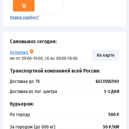
Нашли ошибку?
Самовывоз сегодня:
Хотьково
На карте
пн-пт 09:00-19:00, сб-вс 09:00-18:00
Транспортной компанией всей России:
Доставка до ТК
БЕСПЛАТНО
Доставка из лог. центра
1-3 ДНЯ
Курьером:
По городу
500 ₽
За городом (до 800 кг):
50 ₽/КМ