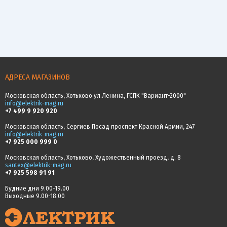
АДРЕСА МАГАЗИНОВ
Московская область, Хотьково ул.Ленина, ГСПК "Вариант-2000"
info@elektrik-mag.ru
+7 499 9 920 920
Московская область, Сергиев Посад проспект Красной Армии, 247
info@elektrik-mag.ru
+7 925 000 999 0
Московская область, Хотьково, Художественный проезд, д. 8
santex@elektrik-mag.ru
+7 925 598 91 91
Будние дни 9.00-19.00
Выходные 9.00-18.00