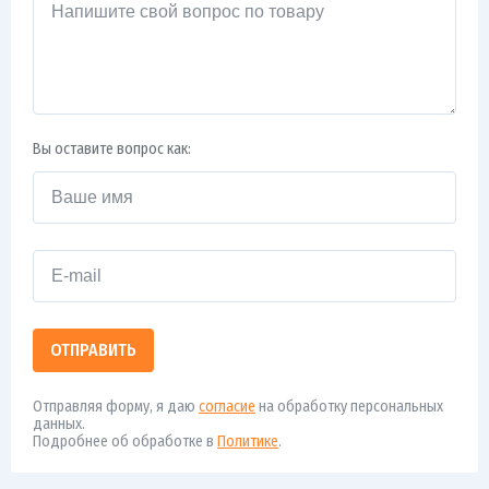
Вы оставите вопрос как:
ОТПРАВИТЬ
Отправляя форму, я даю
согласие
на обработку персональных
данных.
Подробнее об обработке в
Политике
.