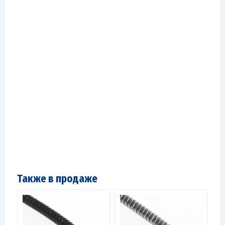
Также в продаже