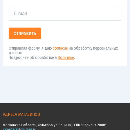
ОТПРАВИТЬ
Отправляя форму, я даю
согласие
на обработку персональных
данных.
Подробнее об обработке в
Политике
.
АДРЕСА МАГАЗИНОВ
Московская область, Хотьково ул.Ленина, ГСПК "Вариант-2000"
info@elektrik-mag.ru