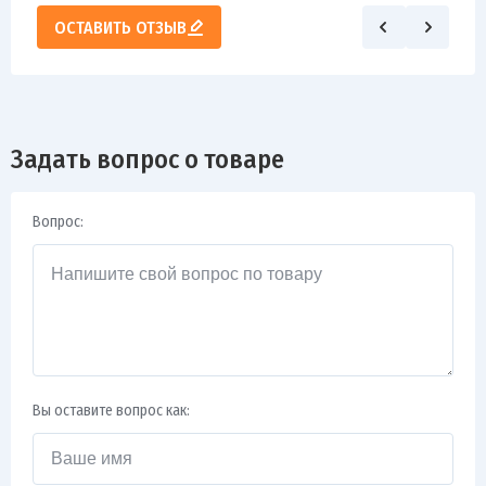
ОСТАВИТЬ ОТЗЫВ
Задать вопрос о товаре
Вопрос:
Вы оставите вопрос как: