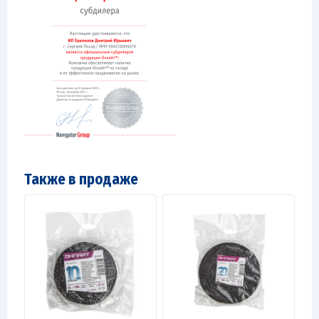
Также в продаже