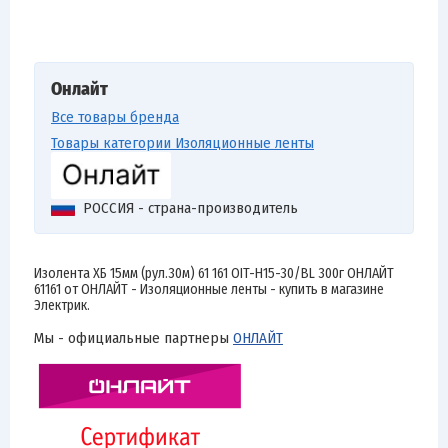
Онлайт
Все товары бренда
Товары категории Изоляционные ленты
РОССИЯ - страна-производитель
Изолента ХБ 15мм (рул.30м) 61 161 OIT-H15-30/BL 300г ОНЛАЙТ
61161 от ОНЛАЙТ - Изоляционные ленты - купить в магазине
Электрик.
Мы - официальные партнеры
ОНЛАЙТ