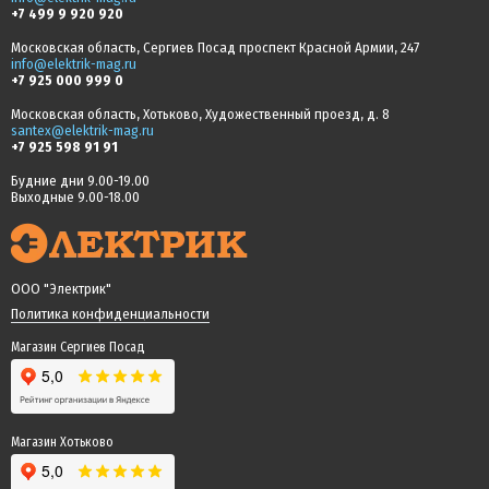
+7 499 9 920 920
Московская область, Сергиев Посад проспект Красной Армии, 247
info@elektrik-mag.ru
+7 925 000 999 0
Московская область, Хотьково, Художественный проезд, д. 8
santex@elektrik-mag.ru
+7 925 598 91 91
Будние дни 9.00-19.00
Выходные 9.00-18.00
ООО "Электрик"
Политика конфиденциальности
Магазин Сергиев Посад
Магазин Хотьково