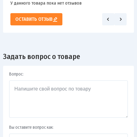
У данного товара пока нет отзывов
ОСТАВИТЬ ОТЗЫВ
Задать вопрос о товаре
Вопрос:
Вы оставите вопрос как: