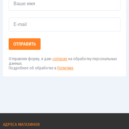
ОТПРАВИТЬ
Отправляя форму, я даю
согласие
на обработку персональных
данных.
Подробнее об обработке в
Политике
.
АДРЕСА МАГАЗИНОВ