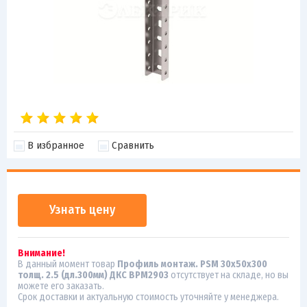
В избранное
Сравнить
Узнать цену
Внимание!
В данный момент товар
Профиль монтаж. PSM 30х50х300
толщ. 2.5 (дл.300мм) ДКС BPM2903
отсутствует на складе, но вы
можете его заказать.
Срок доставки и актуальную стоимость уточняйте у менеджера.