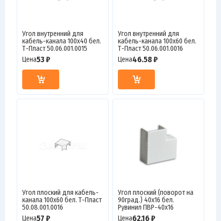
Угол внутренний для
Угол внутренний для
кабель-канала 100х40 бел.
кабель-канала 100х60 бел.
Т-Пласт 50.06.001.0015
Т-Пласт 50.06.001.0016
53 ₽
46.58 ₽
Цена
Цена
Угол плоский для кабель-
Угол плоский (поворот на
канала 100х60 бел. Т-Пласт
90град.) 40х16 бел.
50.08.001.0016
Рувинил ПВР-40х16
57 ₽
62.16 ₽
Цена
Цена