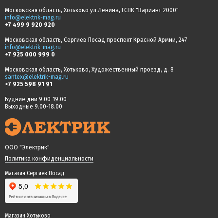
Московская область, Хотьково ул.Ленина, ГСПК "Вариант-2000"
info@elektrik-mag.ru
+7 499 9 920 920
Московская область, Сергиев Посад проспект Красной Армии, 247
info@elektrik-mag.ru
+7 925 000 999 0
Московская область, Хотьково, Художественный проезд, д. 8
santex@elektrik-mag.ru
+7 925 598 91 91
Будние дни 9.00-19.00
Выходные 9.00-18.00
ООО "Электрик"
Политика конфиденциальности
Магазин Сергиев Посад
Магазин Хотьково